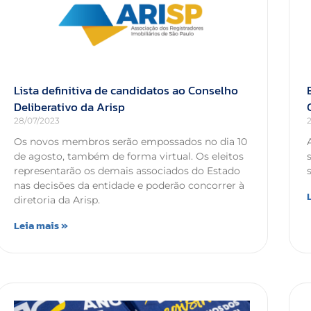
Lista definitiva de candidatos ao Conselho
Deliberativo da Arisp
28/07/2023
Os novos membros serão empossados no dia 10
de agosto, também de forma virtual. Os eleitos
representarão os demais associados do Estado
nas decisões da entidade e poderão concorrer à
diretoria da Arisp.
Leia mais »