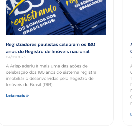
Registradores paulistas celebram os 180
anos do Registro de Imóveis nacional
04/07/2023
A Arisp aderiu à mais uma das ações de
celebração dos 180 anos do sistema registral
imobiliário desenvolvidas pelo Registro de
Imóveis do Brasil (RIB).
Leia mais »