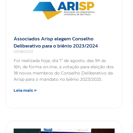
Associados Arisp elegem Conselho
Deliberativo para o biênio 2023/2024
01/08/2023
Foi realizada hoje, dia 1º de agosto, das 9h às
16h, de forma on-line, a votação para eleição dos
18 novos membros do Conselho Deliberativo da
Arisp para o mandato no biênio 2023/2025.
Leia mais »