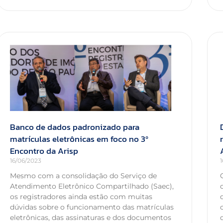
Banco de dados padronizado para
matrículas eletrônicas em foco no 3º
Encontro da Arisp
16/06/2023
Mesmo com a consolidação do Serviço de
Atendimento Eletrônico Compartilhado (Saec),
os registradores ainda estão com muitas
dúvidas sobre o funcionamento das matrículas
eletrônicas, das assinaturas e dos documentos