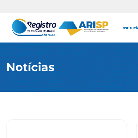
Instituci
Notícias