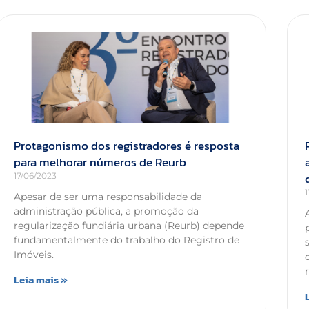
Protagonismo dos registradores é resposta
para melhorar números de Reurb
17/06/2023
Apesar de ser uma responsabilidade da
administração pública, a promoção da
regularização fundiária urbana (Reurb) depende
fundamentalmente do trabalho do Registro de
Imóveis.
Leia mais »