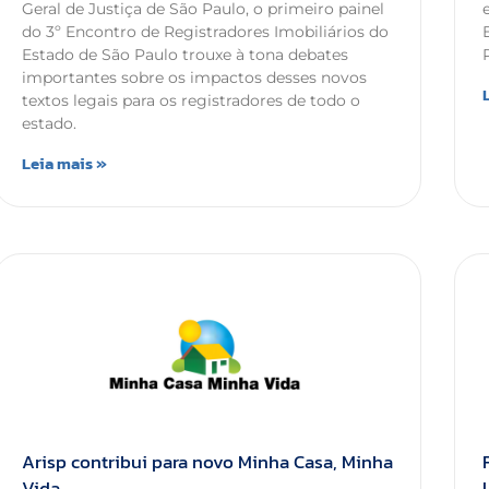
Geral de Justiça de São Paulo, o primeiro painel
do 3º Encontro de Registradores Imobiliários do
Estado de São Paulo trouxe à tona debates
importantes sobre os impactos desses novos
textos legais para os registradores de todo o
estado.
Leia mais »
Arisp contribui para novo Minha Casa, Minha
Vida