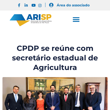
Área do associado
CPDP se reúne com
secretário estadual de
Agricultura