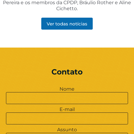
Pereira e os membros da CPDP, Bráulio Rother e Aline
Cichetto.
Ver todas notícias
Contato
Nome
E-mail
Assunto