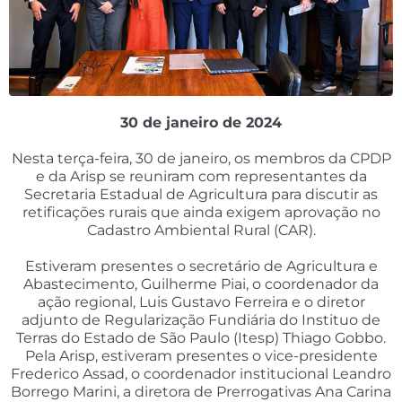
30 de janeiro de 2024
Nesta terça-feira, 30 de janeiro, os membros da CPDP
e da Arisp se reuniram com representantes da
Secretaria Estadual de Agricultura para discutir as
retificações rurais que ainda exigem aprovação no
Cadastro Ambiental Rural (CAR).
Estiveram presentes o secretário de Agricultura e
Abastecimento, Guilherme Piai, o coordenador da
ação regional, Luis Gustavo Ferreira e o diretor
adjunto de Regularização Fundiária do Instituo de
Terras do Estado de São Paulo (Itesp) Thiago Gobbo.
Pela Arisp, estiveram presentes o vice-presidente
Frederico Assad, o coordenador institucional Leandro
Borrego Marini, a diretora de Prerrogativas Ana Carina