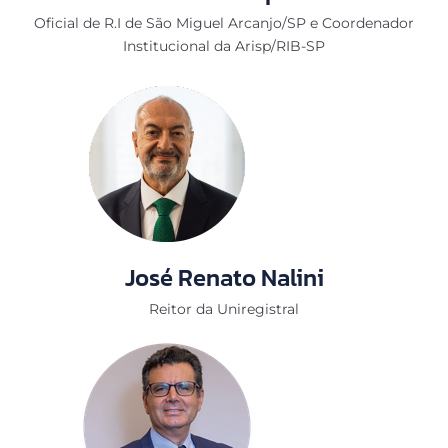
Oficial de R.I de São Miguel Arcanjo/SP e Coordenador
Institucional da Arisp/RIB-SP
José Renato Nalini
Reitor da Uniregistral