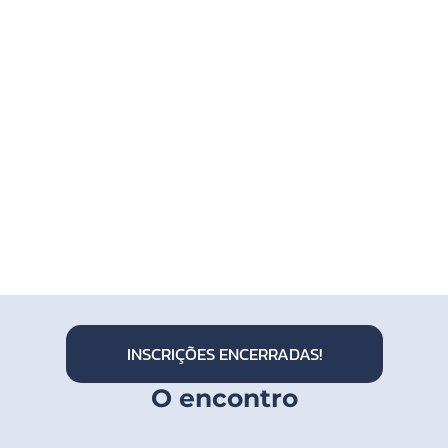
INSCRIÇÕES ENCERRADAS!
O encontro