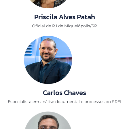
Priscila Alves Patah
Oficial de R.I de Miguelópolis/SP
Carlos Chaves
Especialista em análise documental e processos do SREI