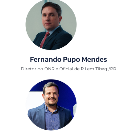
Fernando Pupo Mendes
Diretor do ONR e Oficial de R.I em Tibagi/PR