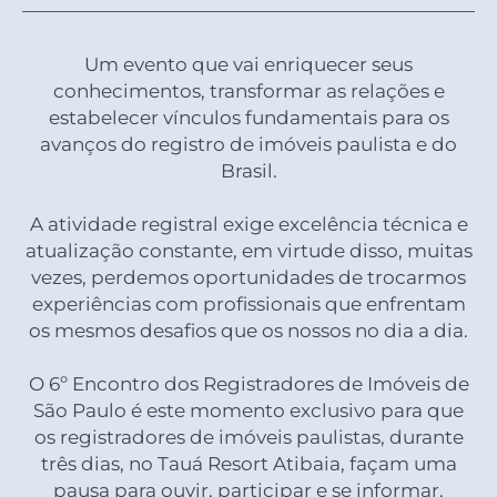
Um evento que vai enriquecer seus
conhecimentos, transformar as relações e
estabelecer vínculos fundamentais para os
avanços do registro de imóveis paulista e do
Brasil.
A atividade registral exige excelência técnica e
atualização constante, em virtude disso, muitas
vezes, perdemos oportunidades de trocarmos
experiências com profissionais que enfrentam
os mesmos desafios que os nossos no dia a dia.
O 6º Encontro dos Registradores de Imóveis de
São Paulo é este momento exclusivo para que
os registradores de imóveis paulistas, durante
três dias, no Tauá Resort Atibaia, façam uma
pausa para ouvir, participar e se informar.