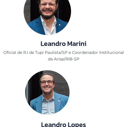
Leandro Marini
Oficial de R.I de Tupi Paulista/SP e Coordenador Institucional
da Arisp/RIB-SP
Leandro Lopes