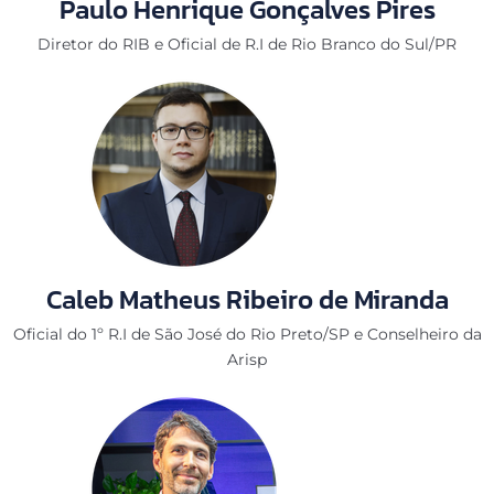
Paulo Henrique Gonçalves Pires
Diretor do RIB e Oficial de R.I de Rio Branco do Sul/PR
Caleb Matheus Ribeiro de Miranda
Oficial do 1º R.I de São José do Rio Preto/SP e Conselheiro da
Arisp