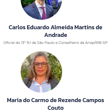
Carlos Eduardo Almeida Martins de
Andrade
Oficial do 13º R.I de São Paulo e Conselheiro da Arisp/RIB-SP
Maria do Carmo de Rezende Campos
Couto