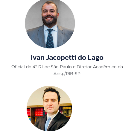
Ivan Jacopetti do Lago
Oficial do 4º R.I de São Paulo e Diretor Acadêmico da
Arisp/RIB-SP