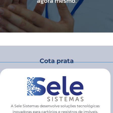
agora mesmo.
Cota prata
A Sele Sistemas desenvolve soluções tecnológicas
inovadoras para cartórios e registros de imóveis,