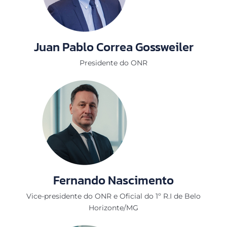
Juan Pablo Correa Gossweiler
Presidente do ONR
Fernando Nascimento
Vice-presidente do ONR e Oficial do 1º R.I de Belo
Horizonte/MG