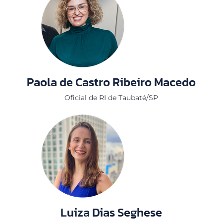
Paola de Castro Ribeiro Macedo
Oficial de RI de Taubaté/SP
Luiza Dias Seghese