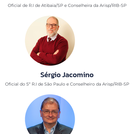
Oficial de R.I de Atibaia/SP e Conselheira da Arisp/RIB-SP
Sérgio Jacomino
Oficial do 5º R.I de São Paulo e Conselheiro da Arisp/RIB-SP