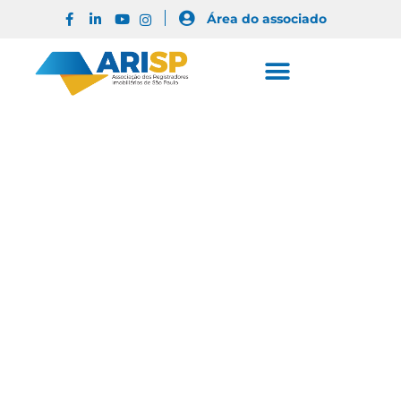
Área do associado