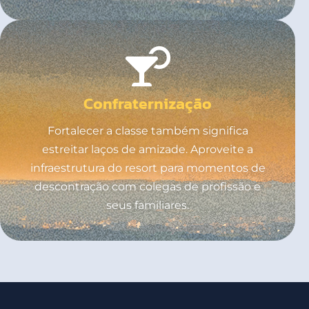
Confraternização
Fortalecer a classe também significa
estreitar laços de amizade. Aproveite a
infraestrutura do resort para momentos de
descontração com colegas de profissão e
seus familiares.