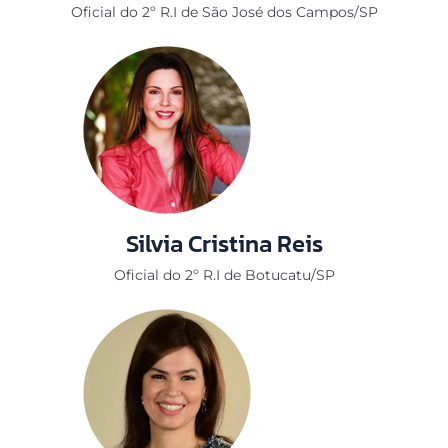
Oficial do 2º R.I de São José dos Campos/SP
Silvia Cristina Reis
Oficial do 2º R.I de Botucatu/SP