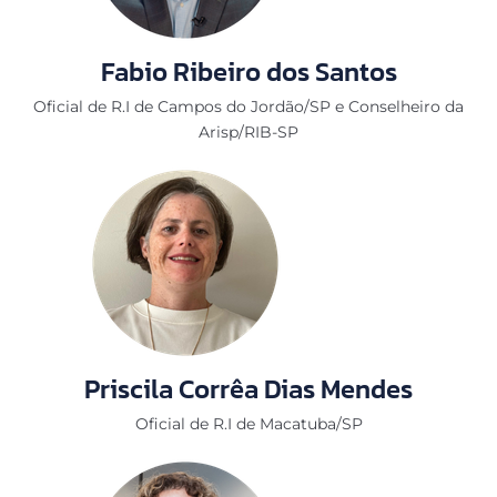
Fabio Ribeiro dos Santos
Oficial de R.I de Campos do Jordão/SP e Conselheiro da
Arisp/RIB-SP
Priscila Corrêa Dias Mendes
Oficial de R.I de Macatuba/SP