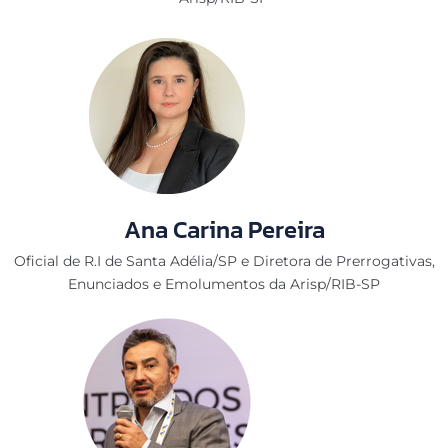
Ana Carina Pereira
Oficial de R.I de Santa Adélia/SP e Diretora de Prerrogativas,
Enunciados e Emolumentos da Arisp/RIB-SP