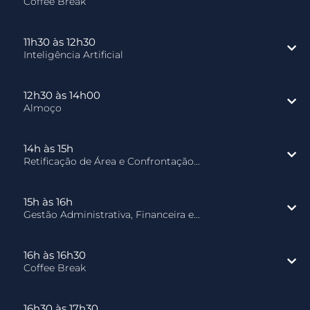
Coffee Break
11h30 às 12h30
Inteligência Artificial
12h30 às 14h00
Almoço
14h às 15h
Retificação de Área e Confrontação...
15h às 16h
Gestão Administrativa, Financeira e...
16h às 16h30
Coffee Break
16h30 às 17h30