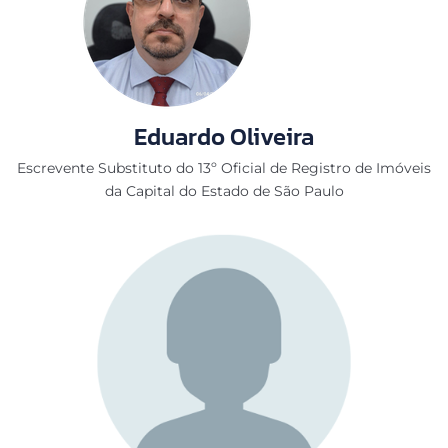
Eduardo Oliveira
Escrevente Substituto do 13º Oficial de Registro de Imóveis
da Capital do Estado de São Paulo