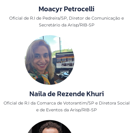
Moacyr Petrocelli
Oficial de R.I de Pedreira/SP, Diretor de Comunicação e
Secretário da Arisp/RIB-SP
Naila de Rezende Khuri
Oficial de R.I da Comarca de Votorantim/SP e Diretora Social
e de Eventos da Arisp/RIB-SP