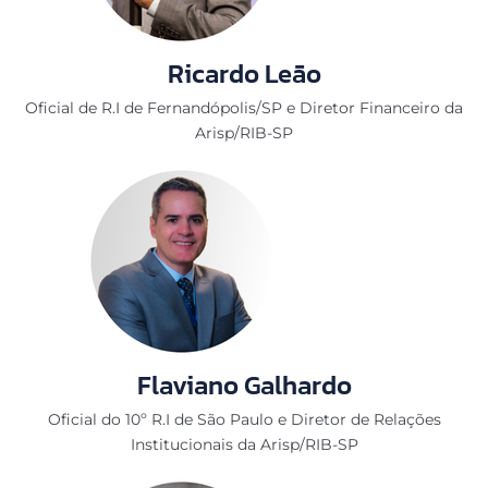
Ricardo Leão
Oficial de R.I de Fernandópolis/SP e Diretor Financeiro da
Arisp/RIB-SP
Flaviano Galhardo
Oficial do 10º R.I de São Paulo e Diretor de Relações
Institucionais da Arisp/RIB-SP