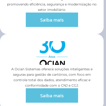
promovendo eficiência, segurança e modernização no
setor imobiliário.
Saiba mais
A Ocian Sistemas oferece soluções inteligentes e
seguras para gestão de cartórios, com foco em
controle total dos dados, atendimento eficaz e
conformidade com o CNJ e CGJ.
Saiba mais