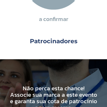
a confirmar
Patrocinadores
Não perca esta chance!
Associe sua marca a este evento
e garanta sua cota de patrocínio