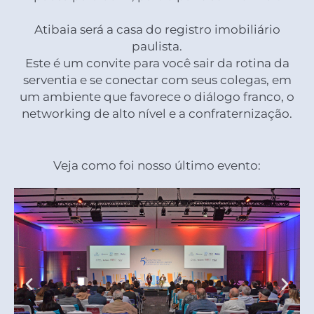
Atibaia será a casa do registro imobiliário
paulista.
Este é um convite para você sair da rotina da
serventia e se conectar com seus colegas, em
um ambiente que favorece o diálogo franco, o
networking de alto nível e a confraternização.
Veja como foi nosso último evento: