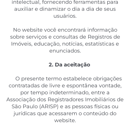
intelectual, fornecendo ferramentas para
auxiliar e dinamizar o dia a dia de seus
usuários.
No website você encontrará informação
sobre serviços e consultas de Registros de
Imóveis, educação, notícias, estatísticas e
enunciados.
2. Da aceitação
O presente termo
estabelece obrigações
contratadas de livre e espontânea vontade,
por tempo indeterminado, entre a
Associação dos Registradores Imobiliários de
São Paulo (ARISP) e as pessoas físicas ou
jurídicas que acessarem o conteúdo do
website.