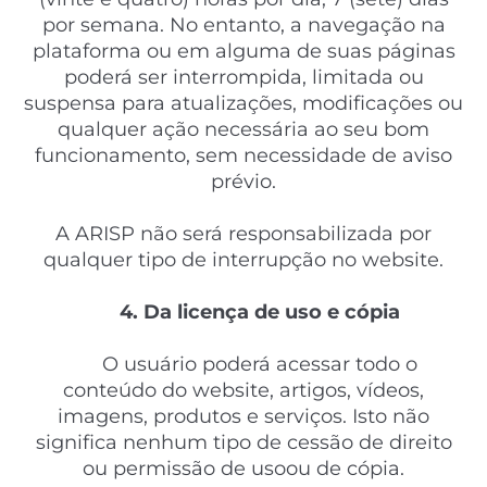
por semana. No entanto, a navegação na
plataforma ou em alguma de suas páginas
poderá ser interrompida, limitada ou
suspensa para atualizações, modificações ou
qualquer ação necessária ao seu bom
funcionamento, sem necessidade de aviso
prévio.
A ARISP não será responsabilizada por
qualquer tipo de interrupção no website.
4. Da licença de uso e cópia
O usuário poderá acessar todo o
conteúdo do website, artigos, vídeos,
imagens, produtos e serviços. Isto não
significa nenhum tipo de cessão de direito
ou permissão de usoou de cópia.