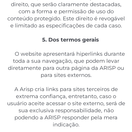
direito, que serão claramente destacadas,
com a forma e permissão de uso do
conteúdo protegido. Este direito é revogável
e limitado as especificações de cada caso.
5. Dos termos gerais
O website apresentará hiperlinks durante
toda a sua navegação, que podem levar
diretamente para outra página da ARISP ou
para sites externos.
A Arisp cria links para sites terceiros de
extrema confiança, entretanto, caso o
usuário aceite acessar o site externo, será de
sua exclusiva responsabilidade, não
podendo a ARISP responder pela mera
indicação.