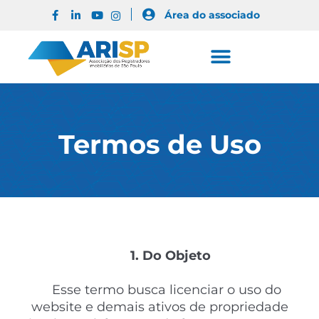
Área do associado
Termos de Uso
1. Do Objeto
Esse termo busca licenciar o uso do
website e demais ativos de propriedade