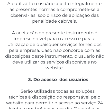
Ao utilizá-lo o usuário aceita integralmente
as presentes normas e compromete-se a
observá-las, sob o risco de aplicação das
penalidade cabíveis.
A aceitação do presente instrumento é
imprescindível para o acesso e para a
utilização de quaisquer serviços fornecidos
pela empresa. Caso não concorde com as
disposições deste instrumento, o usuário não
deve utilizar os serviços disponíveis no
website.
3. Do acesso dos usuários
Serão utilizadas todas as soluções
técnicas à disposição do responsável pelo
website para permitir o acesso ao serviço 24
(vinte e quatro) horas por dia, 7 (sete) dias