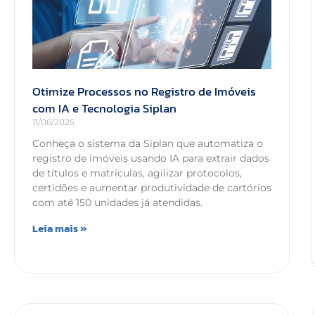
Otimize Processos no Registro de Imóveis
com IA e Tecnologia Siplan
11/06/2025
Conheça o sistema da Siplan que automatiza o
registro de imóveis usando IA para extrair dados
de títulos e matrículas, agilizar protocolos,
certidões e aumentar produtividade de cartórios
com até 150 unidades já atendidas.
Leia mais »