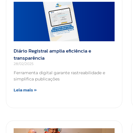
Diário Registral amplia eficiência e
transparência
28/02/2025
Ferramenta digital garante rastreabilidade e
simplifica publicações
Leia mais »