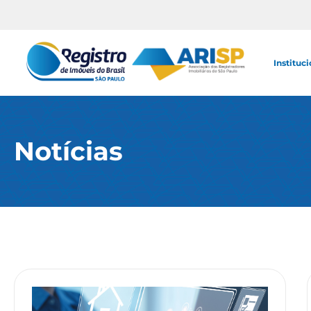
Instituci
Notícias