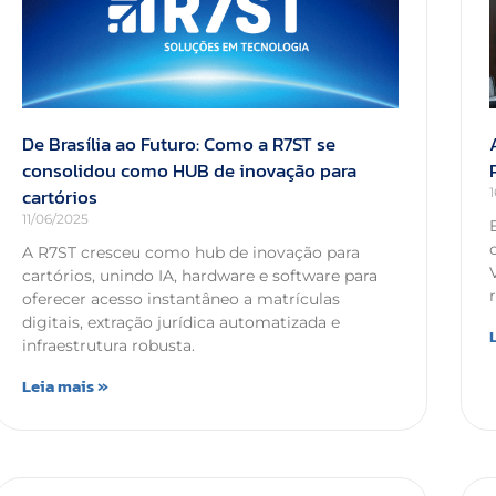
De Brasília ao Futuro: Como a R7ST se
consolidou como HUB de inovação para
cartórios
11/06/2025
A R7ST cresceu como hub de inovação para
cartórios, unindo IA, hardware e software para
oferecer acesso instantâneo a matrículas
digitais, extração jurídica automatizada e
infraestrutura robusta.
Leia mais »