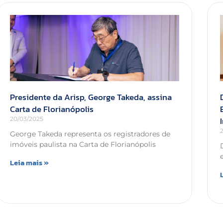
Presidente da Arisp, George Takeda, assina
Carta de Florianópolis
20/03/2025
George Takeda representa os registradores de
imóveis paulista na Carta de Florianópolis
Leia mais »