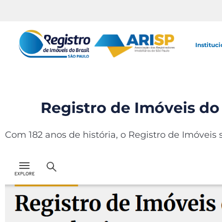
Instituci
Registro de Imóveis do B
Com 182 anos de história, o Registro de Imóveis