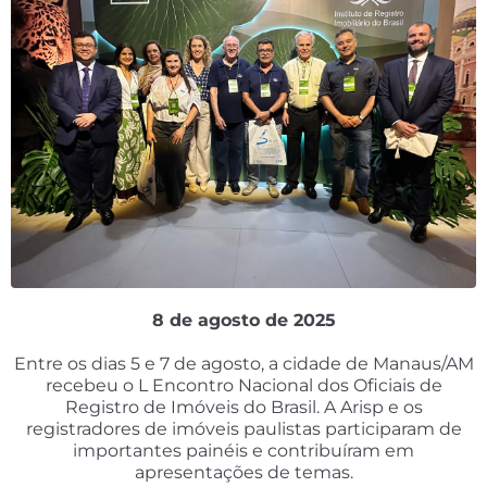
8 de agosto de 2025
Entre os dias 5 e 7 de agosto, a cidade de Manaus/AM
recebeu o L Encontro Nacional dos Oficiais de
Registro de Imóveis do Brasil. A Arisp e os
registradores de imóveis paulistas participaram de
importantes painéis e contribuíram em
apresentações de temas.