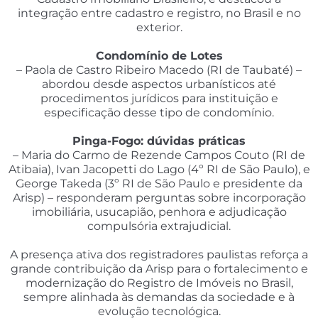
integração entre cadastro e registro, no Brasil e no
exterior.
Condomínio de Lotes
– Paola de Castro Ribeiro Macedo (RI de Taubaté) –
abordou desde aspectos urbanísticos até
procedimentos jurídicos para instituição e
especificação desse tipo de condomínio.
Pinga-Fogo: dúvidas práticas
– Maria do Carmo de Rezende Campos Couto (RI de
Atibaia), Ivan Jacopetti do Lago (4º RI de São Paulo), e
George Takeda (3º RI de São Paulo e presidente da
Arisp) – responderam perguntas sobre incorporação
imobiliária, usucapião, penhora e adjudicação
compulsória extrajudicial.
A presença ativa dos registradores paulistas reforça a
grande contribuição da Arisp para o fortalecimento e
modernização do Registro de Imóveis no Brasil,
sempre alinhada às demandas da sociedade e à
evolução tecnológica.