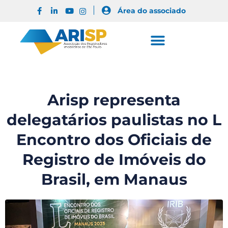
Área do associado
Arisp representa
delegatários paulistas no L
Encontro dos Oficiais de
Registro de Imóveis do
Brasil, em Manaus