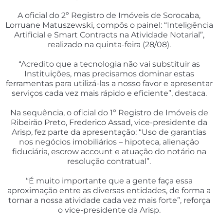
A oficial do 2º Registro de Imóveis de Sorocaba,
Lorruane Matuszewski, compôs o painel: “Inteligência
Artificial e Smart Contracts na Atividade Notarial”,
realizado na quinta-feira (28/08).
“Acredito que a tecnologia não vai substituir as
Instituições, mas precisamos dominar estas
ferramentas para utilizá-las a nosso favor e apresentar
serviços cada vez mais rápido e eficiente”, destaca.
Na sequência, o oficial do 1º Registro de Imóveis de
Ribeirão Preto, Frederico Assad, vice-presidente da
Arisp, fez parte da apresentação: “Uso de garantias
nos negócios imobiliários – hipoteca, alienação
fiduciária, escrow account e atuação do notário na
resolução contratual”.
“É muito importante que a gente faça essa
aproximação entre as diversas entidades, de forma a
tornar a nossa atividade cada vez mais forte”, reforça
o vice-presidente da Arisp.