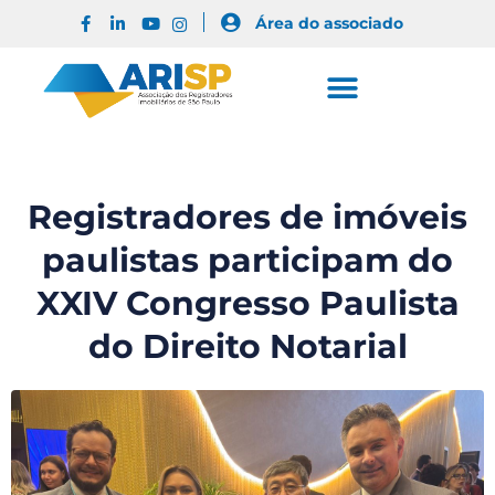
Área do associado
Registradores de imóveis
paulistas participam do
XXIV Congresso Paulista
do Direito Notarial