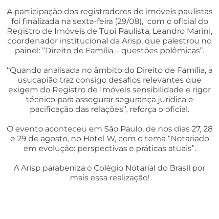
A participação dos registradores de imóveis paulistas
foi finalizada na sexta-feira (29/08), com o oficial do
Registro de Imóveis de Tupi Paulista, Leandro Marini,
coordenador institucional da Arisp, que palestrou no
painel: “Direito de Família – questões polêmicas”.
“Quando analisada no âmbito do Direito de Família, a
usucapião traz consigo desafios relevantes que
exigem do Registro de Imóveis sensibilidade e rigor
técnico para assegurar segurança jurídica e
pacificação das relações”, reforça o oficial.
O evento aconteceu em São Paulo, de nos dias 27, 28
e 29 de agosto, no Hotel W, com o tema “Notariado
em evolução: perspectivas e práticas atuais”.
A Arisp parabeniza o Colégio Notarial do Brasil por
mais essa realização!