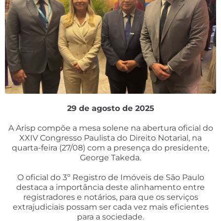
29 de agosto de 2025
A Arisp compõe a mesa solene na abertura oficial do
XXIV Congresso Paulista do Direito Notarial, na
quarta-feira (27/08) com a presença do presidente,
George Takeda.
O oficial do 3º Registro de Imóveis de São Paulo
destaca a importância deste alinhamento entre
registradores e notários, para que os serviços
extrajudiciais possam ser cada vez mais eficientes
para a sociedade.