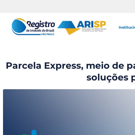
Instituci
Parcela Express, meio de p
soluções 