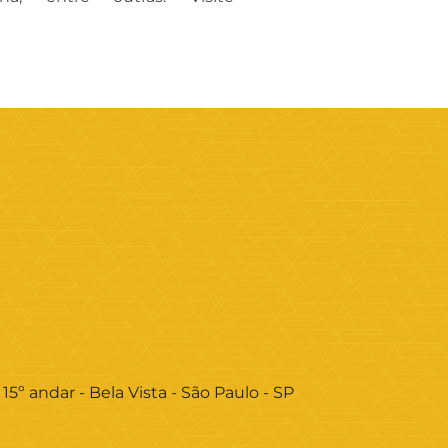
 15º andar - Bela Vista - São Paulo - SP