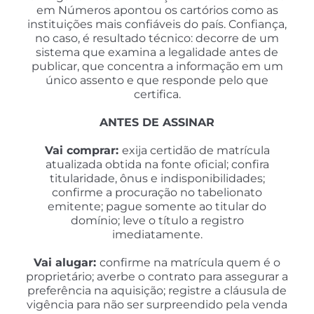
em Números apontou os cartórios como as
instituições mais confiáveis do país. Confiança,
no caso, é resultado técnico: decorre de um
sistema que examina a legalidade antes de
publicar, que concentra a informação em um
único assento e que responde pelo que
certifica.
ANTES DE ASSINAR
Vai comprar:
exija certidão de matrícula
atualizada obtida na fonte oficial; confira
titularidade, ônus e indisponibilidades;
confirme a procuração no tabelionato
emitente; pague somente ao titular do
domínio; leve o título a registro
imediatamente.
Vai alugar:
confirme na matrícula quem é o
proprietário; averbe o contrato para assegurar a
preferência na aquisição; registre a cláusula de
vigência para não ser surpreendido pela venda