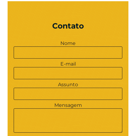
Contato
Nome
E-mail
Assunto
Mensagem