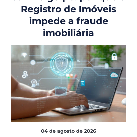
Registro de Imóveis
impede a fraude
imobiliária
04 de agosto de 2026