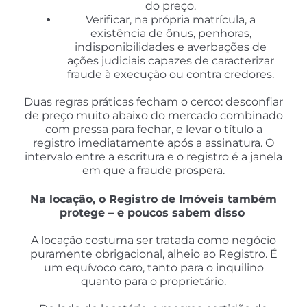
do preço.
Verificar, na própria matrícula, a
existência de ônus, penhoras,
indisponibilidades e averbações de
ações judiciais capazes de caracterizar
fraude à execução ou contra credores.
Duas regras práticas fecham o cerco: desconfiar
de preço muito abaixo do mercado combinado
com pressa para fechar, e levar o título a
registro imediatamente após a assinatura. O
intervalo entre a escritura e o registro é a janela
em que a fraude prospera.
Na locação, o Registro de Imóveis também
protege – e poucos sabem disso
A locação costuma ser tratada como negócio
puramente obrigacional, alheio ao Registro. É
um equívoco caro, tanto para o inquilino
quanto para o proprietário.