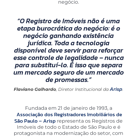
negócio.
“O Registro de Imóveis não é uma
etapa burocrática do negócio: é o
negócio ganhando existência
jurídica. Toda a tecnologia
disponível deve servir para reforçar
esse controle de legalidade – nunca
para substituí-lo. É isso que separa
um mercado seguro de um mercado
de promessas.”
Arisp
Flaviano Galhardo
, Diretor Institucional da
.
Fundada em 21 de janeiro de 1993, a
Associação dos Registradores Imobiliários de
São Paulo – Arisp
representa os Registros de
Imóveis de todo o Estado de São Paulo e é
protagonista na modernização do setor, com