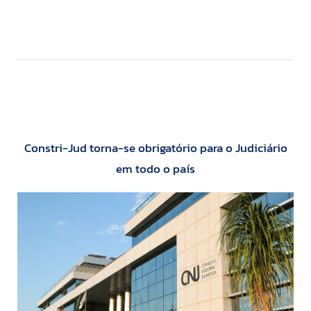
Constri-Jud torna-se obrigatório para o Judiciário
em todo o país