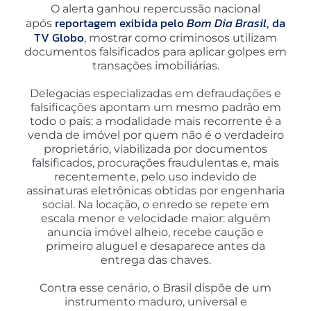
O alerta ganhou repercussão nacional
reportagem exibida pelo
Bom Dia Brasil
, da
após
TV Globo
, mostrar como criminosos utilizam
documentos falsificados para aplicar golpes em
transações imobiliárias.
Delegacias especializadas em defraudações e
falsificações apontam um mesmo padrão em
todo o país: a modalidade mais recorrente é a
venda de imóvel por quem não é o verdadeiro
proprietário, viabilizada por documentos
falsificados, procurações fraudulentas e, mais
recentemente, pelo uso indevido de
assinaturas eletrônicas obtidas por engenharia
social. Na locação, o enredo se repete em
escala menor e velocidade maior: alguém
anuncia imóvel alheio, recebe caução e
primeiro aluguel e desaparece antes da
entrega das chaves.
Contra esse cenário, o Brasil dispõe de um
instrumento maduro, universal e