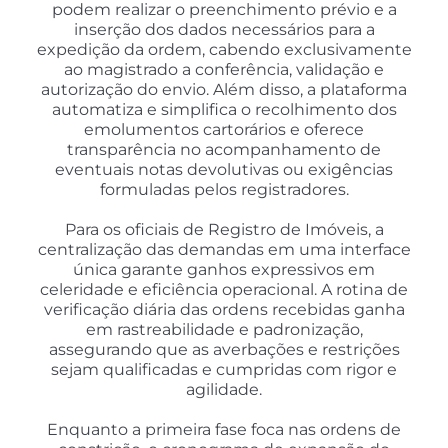
podem realizar o preenchimento prévio e a
inserção dos dados necessários para a
expedição da ordem, cabendo exclusivamente
ao magistrado a conferência, validação e
autorização do envio. Além disso, a plataforma
automatiza e simplifica o recolhimento dos
emolumentos cartorários e oferece
transparência no acompanhamento de
eventuais notas devolutivas ou exigências
formuladas pelos registradores.
Para os oficiais de Registro de Imóveis, a
centralização das demandas em uma interface
única garante ganhos expressivos em
celeridade e eficiência operacional. A rotina de
verificação diária das ordens recebidas ganha
em rastreabilidade e padronização,
assegurando que as averbações e restrições
sejam qualificadas e cumpridas com rigor e
agilidade.
Enquanto a primeira fase foca nas ordens de