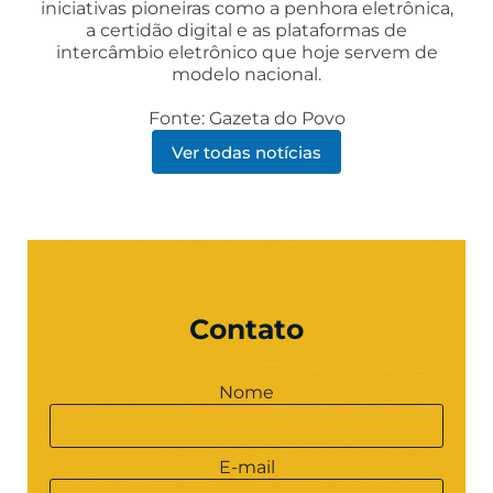
iniciativas pioneiras como a penhora eletrônica,
a certidão digital e as plataformas de
intercâmbio eletrônico que hoje servem de
modelo nacional.
Fonte: Gazeta do Povo
Ver todas notícias
Contato
Nome
E-mail