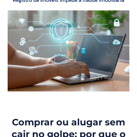
Comprar ou alugar sem
cair no golpe: por que o