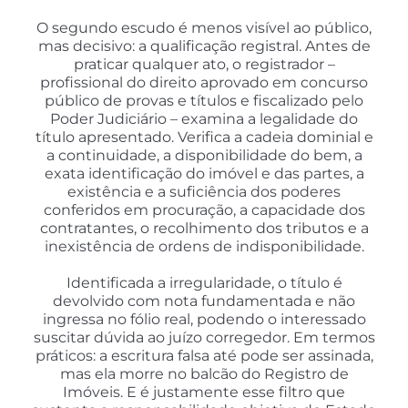
O segundo escudo é menos visível ao público,
mas decisivo: a qualificação registral. Antes de
praticar qualquer ato, o registrador –
profissional do direito aprovado em concurso
público de provas e títulos e fiscalizado pelo
Poder Judiciário – examina a legalidade do
título apresentado. Verifica a cadeia dominial e
a continuidade, a disponibilidade do bem, a
exata identificação do imóvel e das partes, a
existência e a suficiência dos poderes
conferidos em procuração, a capacidade dos
contratantes, o recolhimento dos tributos e a
inexistência de ordens de indisponibilidade.
Identificada a irregularidade, o título é
devolvido com nota fundamentada e não
ingressa no fólio real, podendo o interessado
suscitar dúvida ao juízo corregedor. Em termos
práticos: a escritura falsa até pode ser assinada,
mas ela morre no balcão do Registro de
Imóveis. E é justamente esse filtro que