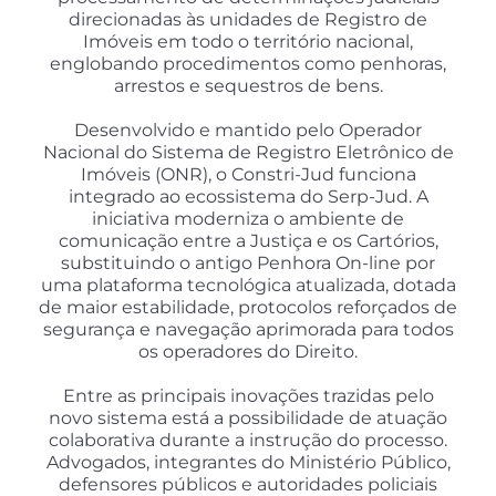
direcionadas às unidades de Registro de
Imóveis em todo o território nacional,
englobando procedimentos como penhoras,
arrestos e sequestros de bens.
Desenvolvido e mantido pelo Operador
Nacional do Sistema de Registro Eletrônico de
Imóveis (ONR), o Constri-Jud funciona
integrado ao ecossistema do Serp-Jud. A
iniciativa moderniza o ambiente de
comunicação entre a Justiça e os Cartórios,
substituindo o antigo Penhora On-line por
uma plataforma tecnológica atualizada, dotada
de maior estabilidade, protocolos reforçados de
segurança e navegação aprimorada para todos
os operadores do Direito.
Entre as principais inovações trazidas pelo
novo sistema está a possibilidade de atuação
colaborativa durante a instrução do processo.
Advogados, integrantes do Ministério Público,
defensores públicos e autoridades policiais