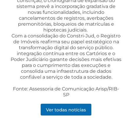
constrição, o cronograma de expansão do
sistema prevê a incorporação gradativa de
novas funcionalidades, incluindo
cancelamentos de registros, averbações
premonitórias, bloqueios de matrículas e
hipotecas judiciais.
Com a consolidação do Constri-Jud, o Registro
de Imóveis reafirma seu papel estratégico na
transformação digital do serviço público.
integração contínua entre os Cartórios e o
Poder Judiciário garante decisões mais efetivas
para o cumprimento das execuções e
consolida uma infraestrutura de dados
confiável a serviço de toda a sociedade.
Fonte: Assessoria de Comunicação Arisp/RIB-
SP
Ver todas notícias