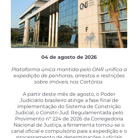
04 de agosto de 2026
Plataforma única mantida pelo ONR unifica a
expedição de penhoras, arrestos e restrições
sobre imóveis nos Cartórios
A partir deste mês de agosto, o Poder
Judiciário brasileiro atinge a fase final de
implementação do Sistema de Constrição
Judicial, o Constri-Jud. Regulamentada pelo
Provimento nº 224 de 2026 da Corregedoria
Nacional de Justiça, a ferramenta tornou-se o
canal oficial e compulsório para a expedição e o
processamento de determinações judiciais