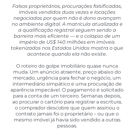
Falsos proprietários, procurações falsificadas,
imóveis vendidos duas vezes e locações
negociadas por quem não é dono avançam
no ambiente digital. A matrícula atualizada e
a qualificação registral seguem sendo a
barreira mais eficiente — e o colapso de um
império de US$ 140 milhões em imóveis
tokenizados nos Estados Unidos mostra o que
acontece quando ela não existe.
O roteiro do golpe imobiliário quase nunca
muda. Um anúncio atraente, preço abaixo do
mercado, urgência para fechar o negócio, um
intermediário simpático e uma procuração de
aparência impecável. O pagamento é solicitado
para a conta de um terceiro. Semanas depois,
ao procurar o cartório para registrar a escritura,
o comprador descobre que quem assinou o
contrato jamais foi o proprietário – ou que o
mesmo imóvel já havia sido vendido a outras
pessoas.