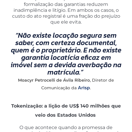
formalização das garantias reduzem
inadimplência e litígio. Em ambos os casos, o
custo do ato registral é uma fração do prejuízo
que ele evita.
“Não existe locação segura sem
saber, com certeza documental,
quem é o proprietário. E não existe
garantia locatícia eficaz em
imóvel sem a devida averbação na
matrícula.”
Moacyr Petrocelli de Ávila Ribeiro
, Diretor de
Arisp
Comunicação da
.
Tokenização: a lição de US$ 140 milhões que
veio dos Estados Unidos
O que acontece quando a promessa de