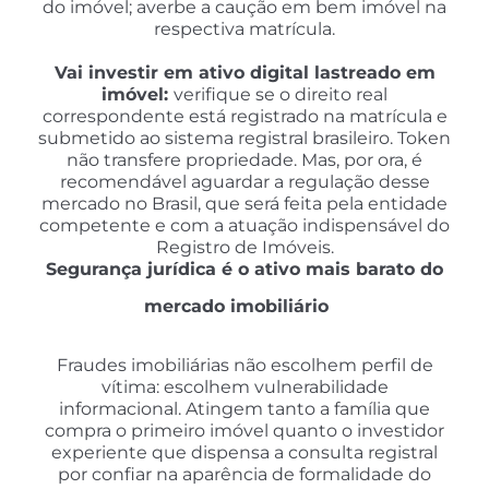
do imóvel; averbe a caução em bem imóvel na
respectiva matrícula.
Vai investir em ativo digital lastreado em
imóvel:
verifique se o direito real
correspondente está registrado na matrícula e
submetido ao sistema registral brasileiro. Token
não transfere propriedade. Mas, por ora, é
recomendável aguardar a regulação desse
mercado no Brasil, que será feita pela entidade
competente e com a atuação indispensável do
Registro de Imóveis.
Segurança jurídica é o ativo mais barato do
mercado imobiliário
Fraudes imobiliárias não escolhem perfil de
vítima: escolhem vulnerabilidade
informacional. Atingem tanto a família que
compra o primeiro imóvel quanto o investidor
experiente que dispensa a consulta registral
por confiar na aparência de formalidade do