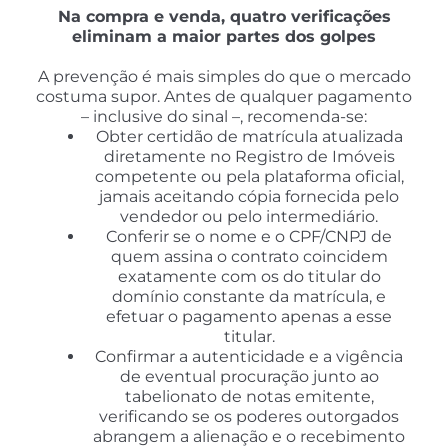
Na
compra e venda, quatro verificações
eliminam a maior partes dos golpes
A prevenção é mais simples do que o mercado
costuma supor. Antes de qualquer pagamento
– inclusive do sinal –, recomenda-se:
Obter certidão de matrícula atualizada
diretamente no Registro de Imóveis
competente ou pela plataforma oficial,
jamais aceitando cópia fornecida pelo
vendedor ou pelo intermediário.
Conferir se o nome e o CPF/CNPJ de
quem assina o contrato coincidem
exatamente com os do titular do
domínio constante da matrícula, e
efetuar o pagamento apenas a esse
titular.
Confirmar a autenticidade e a vigência
de eventual procuração junto ao
tabelionato de notas emitente,
verificando se os poderes outorgados
abrangem a alienação e o recebimento