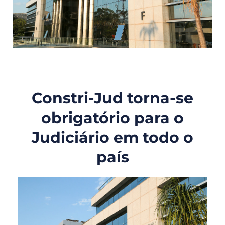
Constri-Jud torna-se
obrigatório para o
Judiciário em todo o
país