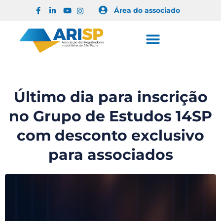
Área do associado
Último dia para inscrição
no Grupo de Estudos 14SP
com desconto exclusivo
para associados