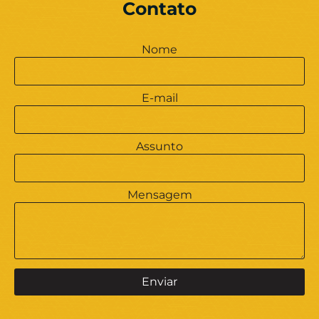
Contato
Nome
E-mail
Assunto
Mensagem