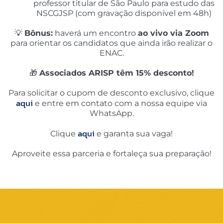
professor titular de São Paulo para estudo das
NSCGJSP (com gravação disponível em 48h)
💡
Bônus:
haverá um encontro
ao vivo via Zoom
para orientar os candidatos que ainda irão realizar o
ENAC.
🎁
Associados ARISP têm 15% desconto!
Para solicitar o cupom de desconto exclusivo, clique
aqui
e entre em contato com a nossa equipe via
WhatsApp.
aqui
Clique
e garanta sua vaga!
Aproveite essa parceria e fortaleça sua preparação!