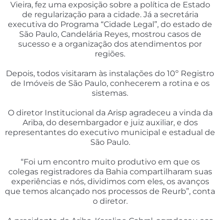
Vieira, fez uma exposição sobre a política de Estado
de regularização para a cidade. Já a secretária
executiva do Programa “Cidade Legal”, do estado de
São Paulo, Candelária Reyes, mostrou casos de
sucesso e a organização dos atendimentos por
regiões.
Depois, todos visitaram às instalações do 10º Registro
de Imóveis de São Paulo, conhecerem a rotina e os
sistemas.
O diretor Institucional da Arisp agradeceu a vinda da
Ariba, do desembargador e juiz auxiliar, e dos
representantes do executivo municipal e estadual de
São Paulo.
“Foi um encontro muito produtivo em que os
colegas registradores da Bahia compartilharam suas
experiências e nós, dividimos com eles, os avanços
que temos alcançado nos processos de Reurb”, conta
o diretor.