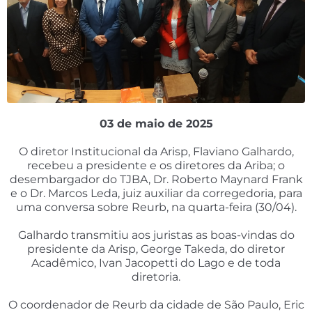
03 de maio de 2025
O diretor Institucional da Arisp, Flaviano Galhardo,
recebeu a presidente e os diretores da Ariba; o
desembargador do TJBA, Dr. Roberto Maynard Frank
e o Dr. Marcos Leda, juiz auxiliar da corregedoria, para
uma conversa sobre Reurb, na quarta-feira (30/04).
Galhardo transmitiu aos juristas as boas-vindas do
presidente da Arisp, George Takeda, do diretor
Acadêmico, Ivan Jacopetti do Lago e de toda
diretoria.
O coordenador de Reurb da cidade de São Paulo, Eric