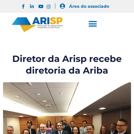
Área do associado
Diretor da Arisp recebe
diretoria da Ariba