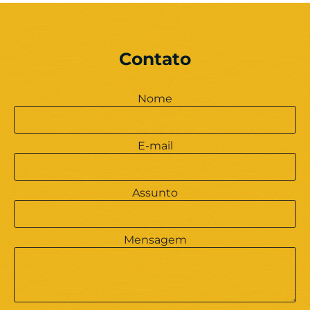
Contato
Nome
E-mail
Assunto
Mensagem