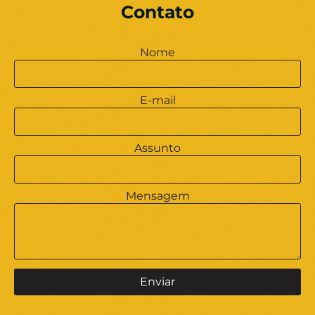
Contato
Nome
E-mail
Assunto
Mensagem