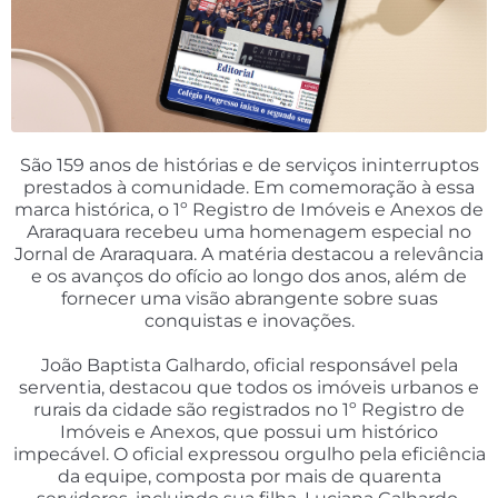
São 159 anos de histórias e de serviços ininterruptos
prestados à comunidade. Em comemoração à essa
marca histórica, o 1º Registro de Imóveis e Anexos de
Araraquara recebeu uma homenagem especial no
Jornal de Araraquara. A matéria destacou a relevância
e os avanços do ofício ao longo dos anos, além de
fornecer uma visão abrangente sobre suas
conquistas e inovações.
João Baptista Galhardo, oficial responsável pela
serventia, destacou que todos os imóveis urbanos e
rurais da cidade são registrados no 1º Registro de
Imóveis e Anexos, que possui um histórico
impecável. O oficial expressou orgulho pela eficiência
da equipe, composta por mais de quarenta