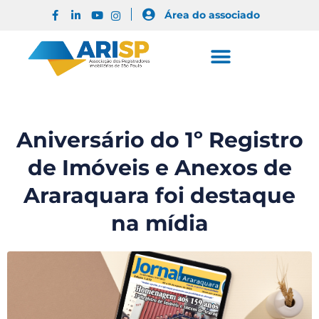
Área do associado
Aniversário do 1º Registro
de Imóveis e Anexos de
Araraquara foi destaque
na mídia