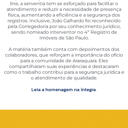
line, a serventia tem se esforçado para facilitar o
atendimento e reduzir a necessidade de presença
física, aumentando a eficiência e a segurança dos
registros. Inclusive, João Galhardo foi reconhecido
pela Corregedoria por seu conhecimento jurídico,
sendo nomeado interventor no 4º Registro de
Imóveis de São Paulo.
A matéria também conta com depoimentos dos
colaboradores, que reforçam a importância do ofício
para a comunidade de Araraquara. Eles
compartilharam suas experiências e destacaram
como o trabalho contribui para a segurança jurídica e
o atendimento de qualidade.
Leia a homenagem na íntegra
.