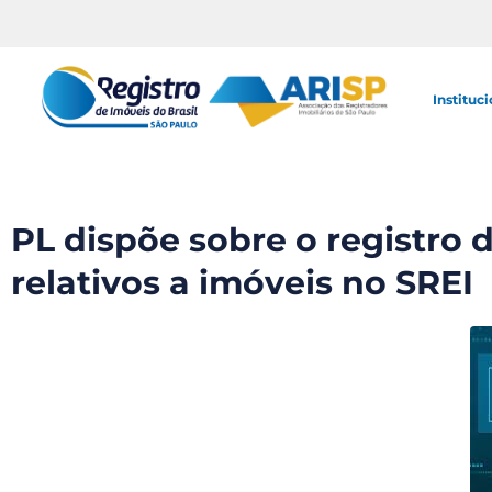
Instituci
PL dispõe sobre o registro d
relativos a imóveis no SREI