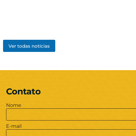
Ver todas notícias
Contato
Nome
E-mail