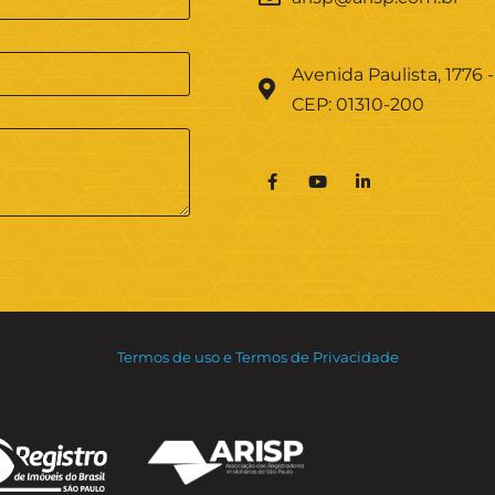
Avenida Paulista, 1776 -
CEP: 01310-200
Termos de uso e Termos de Privacidade