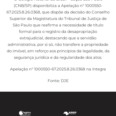
(CNB/SP) disponibiliza a Apelação n° 1000550-
67.2025.8.26.0368, que dispõe da decisão do Conselho
Superior da Magistratura do Tribunal de Justiça de
São Paulo que reafirma a necessidade de título
formal para o registro da desapropriação
extrajudicial, destacando que a servidão
administrativa, por si só, não transfere a propriedade
do imóvel, em reforço aos princípios da legalidade, da
segurança jurídica e da regularidade dos atos.
Apelação n° 1000550-67.2025.8.26.0368 na íntegra
Fonte: DJE