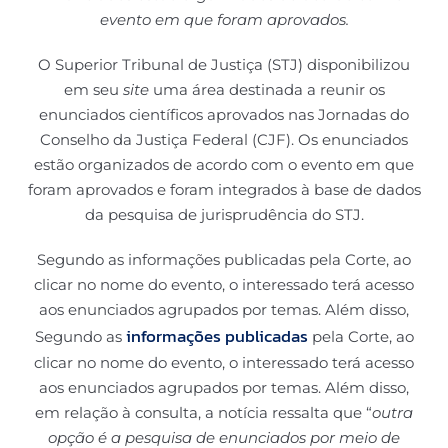
evento em que foram aprovados.
O Superior Tribunal de Justiça (STJ) disponibilizou
em seu
site
uma área destinada a reunir os
enunciados científicos aprovados nas Jornadas do
Conselho da Justiça Federal (CJF). Os enunciados
estão organizados de acordo com o evento em que
foram aprovados e foram integrados à base de dados
da pesquisa de jurisprudência do STJ.
Segundo as informações publicadas pela Corte, ao
clicar no nome do evento, o interessado terá acesso
aos enunciados agrupados por temas. Além disso,
informações publicadas
Segundo as
pela Corte, ao
clicar no nome do evento, o interessado terá acesso
aos enunciados agrupados por temas. Além disso,
em relação à consulta, a notícia ressalta que “
outra
opção é a pesquisa de enunciados por meio de