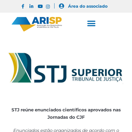
Área do associado
STJ reúne enunciados científicos aprovados nas
Jornadas do CJF
Enunciados estão organizados de acordo com o