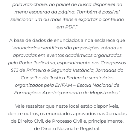
palavras-chave, no painel de busca disponível no
menu esquerdo da página. Também é possível
selecionar um ou mais itens e exportar o conteúdo
em PDF.
”
A base de dados de enunciados ainda esclarece que
“
enunciados científicos são proposições votadas e
aprovadas em eventos acadêmicos organizados
pelo Poder Judiciário, especialmente nos Congressos
STJ de Primeira e Segunda Instância, Jornadas do
Conselho da Justiça Federal e seminários
organizados pela ENFAM – Escola Nacional de
Formação e Aperfeiçoamento de Magistrados.
”
Vale ressaltar que neste local estão disponíveis,
dentre outros, os enunciados aprovados nas Jornadas
de Direito Civil, de Processo Civil e, principalmente,
de Direito Notarial e Registral.