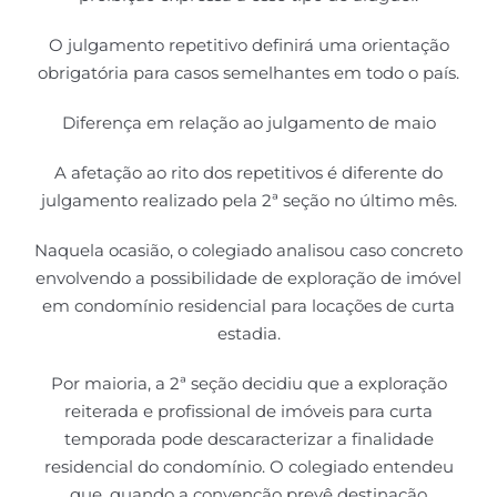
O julgamento repetitivo definirá uma orientação
obrigatória para casos semelhantes em todo o país.
Diferença em relação ao julgamento de maio
A afetação ao rito dos repetitivos é diferente do
julgamento realizado pela 2ª seção no último mês.
Naquela ocasião, o colegiado analisou caso concreto
envolvendo a possibilidade de exploração de imóvel
em condomínio residencial para locações de curta
estadia.
Por maioria, a 2ª seção decidiu que a exploração
reiterada e profissional de imóveis para curta
temporada pode descaracterizar a finalidade
residencial do condomínio. O colegiado entendeu
que, quando a convenção prevê destinação