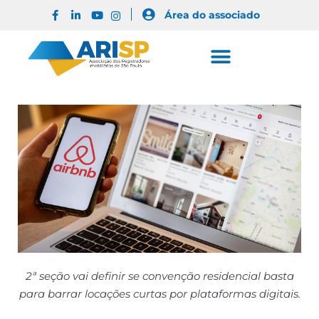
Área do associado
2ª seção vai definir se convenção residencial basta
para barrar locações curtas por plataformas digitais.