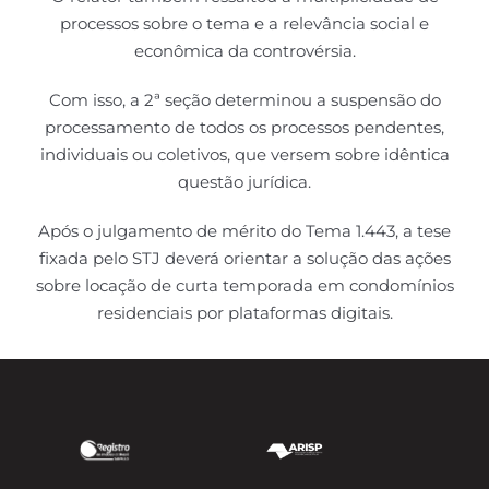
processos sobre o tema e a relevância social e
econômica da controvérsia.
Com isso, a 2ª seção determinou a suspensão do
processamento de todos os processos pendentes,
individuais ou coletivos, que versem sobre idêntica
questão jurídica.
Após o julgamento de mérito do Tema 1.443, a tese
fixada pelo STJ deverá orientar a solução das ações
sobre locação de curta temporada em condomínios
residenciais por plataformas digitais.