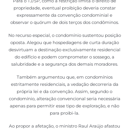
Para o TJ/SP, como a restrição limita o direito de
propriedade, eventual proibição deveria constar
expressamente da convenção condominial e
observar o quórum de dois terços dos condôminos.
No recurso especial, o condomínio sustentou posição
oposta. Alegou que hospedagens de curta duração
desvirtuam a destinação exclusivamente residencial
do edifício e podem comprometer o sossego, a
salubridade e a segurança dos demais moradores.
Também argumentou que, em condomínios
estritamente residenciais, a vedação decorreria da
própria lei e da convenção. Assim, segundo o
condomínio, alteração convencional seria necessária
apenas para permitir esse tipo de exploração, e não
para proibi-la.
Ao propor a afetação, o ministro Raul Araújo afastou