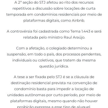
A 2ª seção do STJ afetou ao rito dos recursos
repetitivos a discussão sobre locações de curta
temporada em condomínios residenciais por meio de
plataformas digitais, como Airbnb.
A controvérsia foi cadastrada como Tema 1.443 e será
relatada pelo ministro Raul Araújo.
Com a afetação, o colegiado determinou a
suspensão, em todo o país, dos processos pendentes,
individuais ou coletivos, que tratem da mesma
questão jurídica.
A tese a ser fixada pelo STJ é se a cláusula de
destinação residencial prevista na convenção de
condomínio basta para impedir a locação de
unidades autônomas por curto período, por meio de
plataformas digitais, mesmo quando não houver
proibição expressa a esse tipo de aluguel.