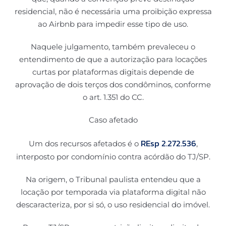
residencial, não é necessária uma proibição expressa
ao Airbnb para impedir esse tipo de uso.
Naquele julgamento, também prevaleceu o
entendimento de que a autorização para locações
curtas por plataformas digitais depende de
aprovação de dois terços dos condôminos, conforme
o art. 1.351 do CC.
Caso afetado
REsp 2.272.536
Um dos recursos afetados é o
,
interposto por condomínio contra acórdão do TJ/SP.
Na origem, o Tribunal paulista entendeu que a
locação por temporada via plataforma digital não
descaracteriza, por si só, o uso residencial do imóvel.