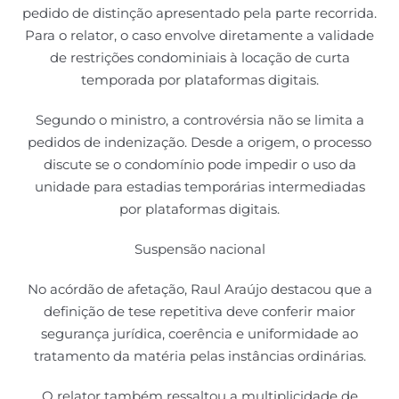
pedido de distinção apresentado pela parte recorrida.
Para o relator, o caso envolve diretamente a validade
de restrições condominiais à locação de curta
temporada por plataformas digitais.
Segundo o ministro, a controvérsia não se limita a
pedidos de indenização. Desde a origem, o processo
discute se o condomínio pode impedir o uso da
unidade para estadias temporárias intermediadas
por plataformas digitais.
Suspensão nacional
No acórdão de afetação, Raul Araújo destacou que a
definição de tese repetitiva deve conferir maior
segurança jurídica, coerência e uniformidade ao
tratamento da matéria pelas instâncias ordinárias.
O relator também ressaltou a multiplicidade de