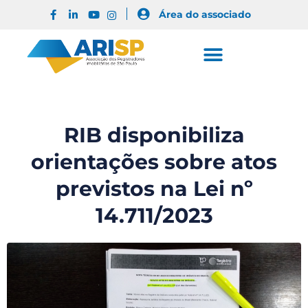
Área do associado
RIB disponibiliza
orientações sobre atos
previstos na Lei nº
14.711/2023