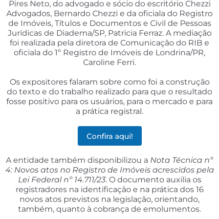
Pires Neto, do advogado e sócio do escritório Chezzi
Advogados, Bernardo Chezzi e da oficiala do Registro
de Imóveis, Títulos e Documentos e Civil de Pessoas
Jurídicas de Diadema/SP, Patricia Ferraz. A mediação
foi realizada pela diretora de Comunicação do RIB e
oficiala do 1º Registro de Imóveis de Londrina/PR,
Caroline Ferri.
Os expositores falaram sobre como foi a construção
do texto e do trabalho realizado para que o resultado
fosse positivo para os usuários, para o mercado e para
a prática registral.
Confira aqui!
A entidade também disponibilizou a
Nota Técnica nº
4: Novos atos no Registro de Imóveis acrescidos pela
Lei Federal nº 14.711/23
. O documento auxilia os
registradores na identificação e na prática dos 16
novos atos previstos na legislação, orientando,
também, quanto à cobrança de emolumentos.