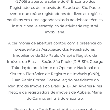
(27.05) a abertura solene do 6º Encontro dos
Registradores de Imóveis do Estado de São Paulo,
evento que reúne registradores de diversas regiões
paulistas em uma agenda voltada ao debate técnico,
institucional e estratégico da atividade registral
imobiliária.
A cerimônia de abertura contou com a presença do
presidente da Associação dos Registradores
Imobiliários de São Paulo (Arisp) e Registro de
Imóveis do Brasil – Seção São Paulo (RIB-SP), George
Takeda; do presidente do Operador Nacional do
Sistema Eletrônico de Registro de Imóveis (ONR),
Juan Pablo Correa Gossweiler; do presidente do
Registro de Imóveis do Brasil (RIB), Ari Álvares Pires
Neto; e da registradora de imóveis de Atibaia, Maria
do Carmo, anfitriã do encontro.
Realizado no Tauá Resort Atibaia, o encontro