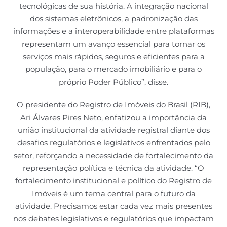
tecnológicas de sua história. A integração nacional
dos sistemas eletrônicos, a padronização das
informações e a interoperabilidade entre plataformas
representam um avanço essencial para tornar os
serviços mais rápidos, seguros e eficientes para a
população, para o mercado imobiliário e para o
próprio Poder Público”, disse.
O presidente do Registro de Imóveis do Brasil (RIB),
Ari Álvares Pires Neto, enfatizou a importância da
união institucional da atividade registral diante dos
desafios regulatórios e legislativos enfrentados pelo
setor, reforçando a necessidade de fortalecimento da
representação política e técnica da atividade. “O
fortalecimento institucional e político do Registro de
Imóveis é um tema central para o futuro da
atividade. Precisamos estar cada vez mais presentes
nos debates legislativos e regulatórios que impactam