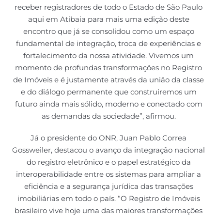
receber registradores de todo o Estado de São Paulo
aqui em Atibaia para mais uma edição deste
encontro que já se consolidou como um espaço
fundamental de integração, troca de experiências e
fortalecimento da nossa atividade. Vivemos um
momento de profundas transformações no Registro
de Imóveis e é justamente através da união da classe
e do diálogo permanente que construiremos um
futuro ainda mais sólido, moderno e conectado com
as demandas da sociedade”, afirmou.
Já o presidente do ONR, Juan Pablo Correa
Gossweiler, destacou o avanço da integração nacional
do registro eletrônico e o papel estratégico da
interoperabilidade entre os sistemas para ampliar a
eficiência e a segurança jurídica das transações
imobiliárias em todo o país. “O Registro de Imóveis
brasileiro vive hoje uma das maiores transformações