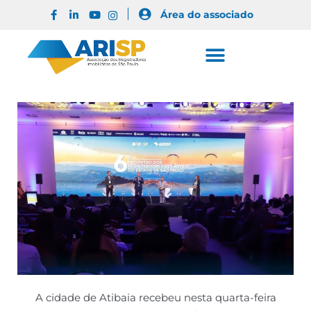
Área do associado
A cidade de Atibaia recebeu nesta quarta-feira