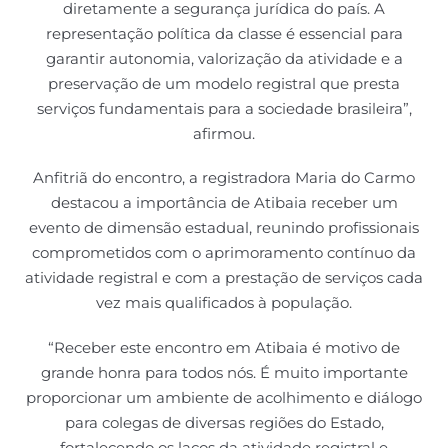
diretamente a segurança jurídica do país. A
representação política da classe é essencial para
garantir autonomia, valorização da atividade e a
preservação de um modelo registral que presta
serviços fundamentais para a sociedade brasileira”,
afirmou.
Anfitriã do encontro, a registradora Maria do Carmo
destacou a importância de Atibaia receber um
evento de dimensão estadual, reunindo profissionais
comprometidos com o aprimoramento contínuo da
atividade registral e com a prestação de serviços cada
vez mais qualificados à população.
“Receber este encontro em Atibaia é motivo de
grande honra para todos nós. É muito importante
proporcionar um ambiente de acolhimento e diálogo
para colegas de diversas regiões do Estado,
fortalecendo os laços da atividade registral e