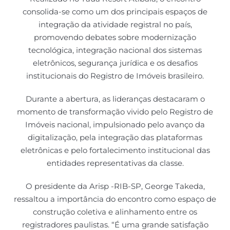
consolida-se como um dos principais espaços de
integração da atividade registral no país,
promovendo debates sobre modernização
tecnológica, integração nacional dos sistemas
eletrônicos, segurança jurídica e os desafios
institucionais do Registro de Imóveis brasileiro.
Durante a abertura, as lideranças destacaram o
momento de transformação vivido pelo Registro de
Imóveis nacional, impulsionado pelo avanço da
digitalização, pela integração das plataformas
eletrônicas e pelo fortalecimento institucional das
entidades representativas da classe.
O presidente da Arisp -RIB-SP, George Takeda,
ressaltou a importância do encontro como espaço de
construção coletiva e alinhamento entre os
registradores paulistas. “É uma grande satisfação