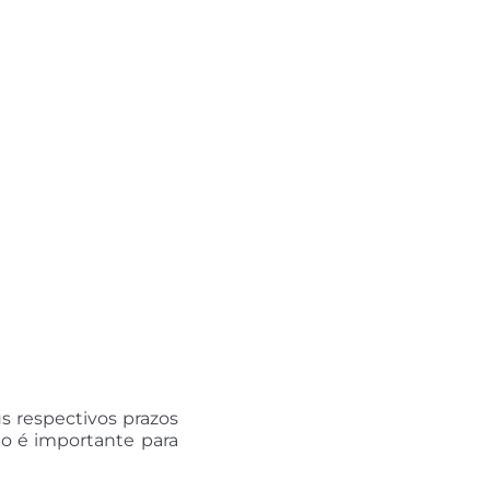
 respectivos prazos
do é importante para