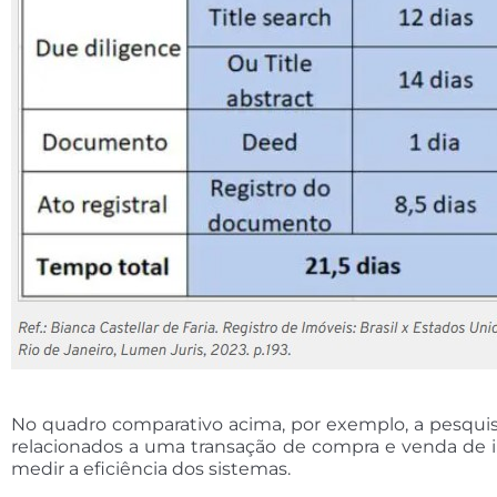
No quadro comparativo acima, por exemplo, a pesqui
relacionados a uma transação de compra e venda de i
medir a eficiência dos sistemas.