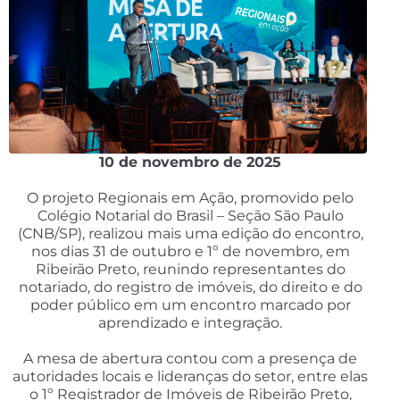
10 de novembro de 2025
O projeto Regionais em Ação, promovido pelo
Colégio Notarial do Brasil – Seção São Paulo
(CNB/SP), realizou mais uma edição do encontro,
nos dias 31 de outubro e 1º de novembro, em
Ribeirão Preto, reunindo representantes do
notariado, do registro de imóveis, do direito e do
poder público em um encontro marcado por
aprendizado e integração.
A mesa de abertura contou com a presença de
autoridades locais e lideranças do setor, entre elas
o 1º Registrador de Imóveis de Ribeirão Preto,