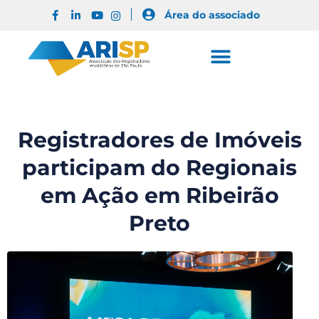
Área do associado
Registradores de Imóveis
participam do Regionais
em Ação em Ribeirão
Preto