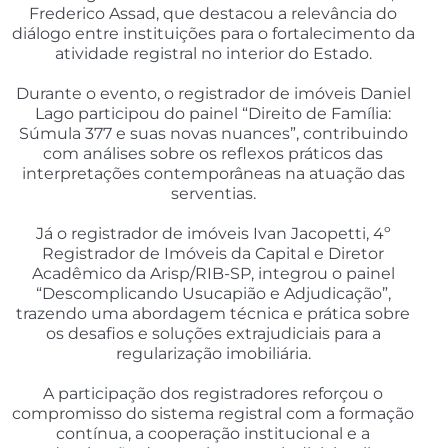
Frederico Assad, que destacou a relevância do
diálogo entre instituições para o fortalecimento da
atividade registral no interior do Estado.
Durante o evento, o registrador de imóveis Daniel
Lago participou do painel “Direito de Família:
Súmula 377 e suas novas nuances”, contribuindo
com análises sobre os reflexos práticos das
interpretações contemporâneas na atuação das
serventias.
Já o registrador de imóveis Ivan Jacopetti, 4º
Registrador de Imóveis da Capital e Diretor
Acadêmico da Arisp/RIB-SP, integrou o painel
“Descomplicando Usucapião e Adjudicação”,
trazendo uma abordagem técnica e prática sobre
os desafios e soluções extrajudiciais para a
regularização imobiliária.
A participação dos registradores reforçou o
compromisso do sistema registral com a formação
contínua, a cooperação institucional e a