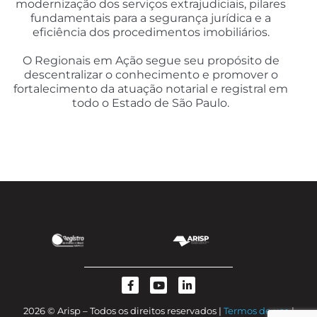
modernização dos serviços extrajudiciais, pilares
fundamentais para a segurança jurídica e a
eficiência dos procedimentos imobiliários.
O Regionais em Ação segue seu propósito de
descentralizar o conhecimento e promover o
fortalecimento da atuação notarial e registral em
todo o Estado de São Paulo.
2026 © Arisp – Todos os direitos reservados |
Termos de uso
|