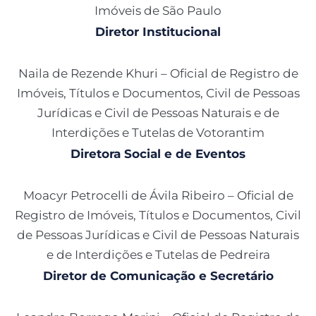
Imóveis de São Paulo
Diretor Institucional
Naila de Rezende Khuri – Oficial de Registro de
Imóveis, Títulos e Documentos, Civil de Pessoas
Jurídicas e Civil de Pessoas Naturais e de
Interdições e Tutelas de Votorantim
Diretora Social e de Eventos
Moacyr Petrocelli de Ávila Ribeiro – Oficial de
Registro de Imóveis, Títulos e Documentos, Civil
de Pessoas Jurídicas e Civil de Pessoas Naturais
e de Interdições e Tutelas de Pedreira
Diretor de Comunicação e Secretário