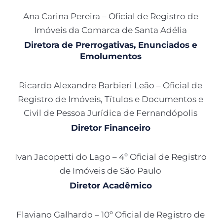
Ana Carina Pereira – Oficial de Registro de
Imóveis da Comarca de Santa Adélia
Diretora de Prerrogativas, Enunciados e
Emolumentos
Ricardo Alexandre Barbieri Leão – Oficial de
Registro de Imóveis, Títulos e Documentos e
Civil de Pessoa Jurídica de Fernandópolis
Diretor Financeiro
Ivan Jacopetti do Lago – 4º Oficial de Registro
de Imóveis de São Paulo
Diretor Acadêmico
Flaviano Galhardo – 10º Oficial de Registro de