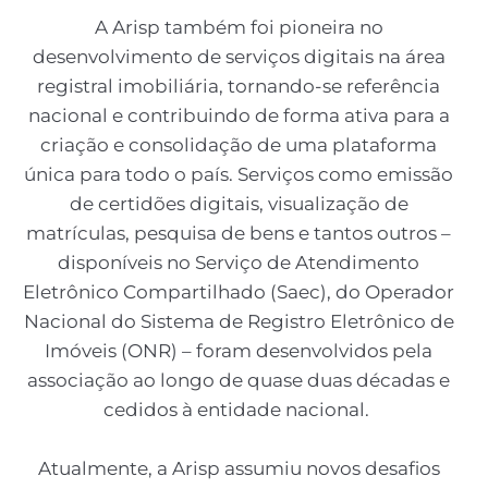
A Arisp também foi pioneira no
desenvolvimento de serviços digitais na área
registral imobiliária, tornando-se referência
nacional e contribuindo de forma ativa para a
criação e consolidação de uma plataforma
única para todo o país. Serviços como emissão
de certidões digitais, visualização de
matrículas, pesquisa de bens e tantos outros –
disponíveis no Serviço de Atendimento
Eletrônico Compartilhado (Saec), do Operador
Nacional do Sistema de Registro Eletrônico de
Imóveis (ONR) – foram desenvolvidos pela
associação ao longo de quase duas décadas e
cedidos à entidade nacional.
Atualmente, a Arisp assumiu novos desafios