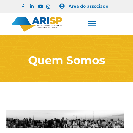
Área do associado
Quem Somos