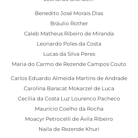
Benedito José Morais Dias
Bráulio Rother
Caleb Matheus Ribeiro de Miranda
Leonardo Poles da Costa
Lucas da Silva Peres
Maria do Carmo de Rezende Campos Couto
Carlos Eduardo Almeida Martins de Andrade
Carolina Baracat Mokarzel de Luca
Cecília da Costa Luz Lourenco Pacheco
Maurício Coelho da Rocha
Moacyr Petrocelli de Ávila Ribeiro
Naila de Rezende Khuri