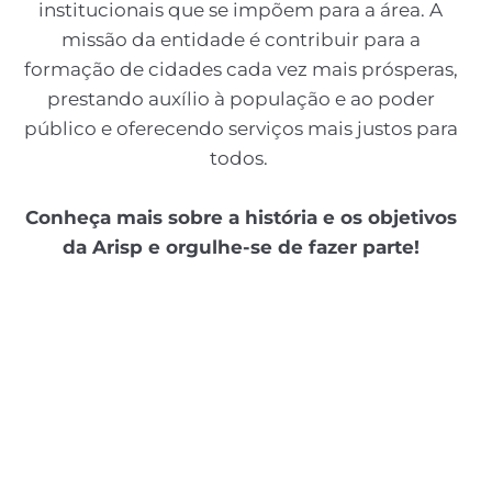
institucionais que se impõem para a área. A
missão da entidade é contribuir para a
formação de cidades cada vez mais prósperas,
prestando auxílio à população e ao poder
público e oferecendo serviços mais justos para
todos.
Conheça mais sobre a história e os objetivos
da Arisp e orgulhe-se de fazer parte!