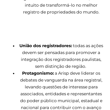
intuito de transformá-lo no melhor
registro de propriedades do mundo.
Valores
União dos registradores:
todas as ações
devem ser pensadas para promover a
integração dos registradores paulistas,
sem distinção de região.
Protagonismo:
a Arisp deve liderar os
debates de vanguarda na área registral,
levando questões de interesse para
associados, entidades e representantes
do poder público municipal, estadual e
nacional para contribuir com o avanço