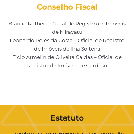
Conselho Fiscal
Braulio Rother – Oficial de Registro de Imóveis
de Miracatu
Leonardo Poles da Costa – Oficial de Registro
de Imóveis de Ilha Solteira
Ticio Armelin de Oliveira Caldas – Oficial de
Registro de Imóveis de Cardoso
Estatuto