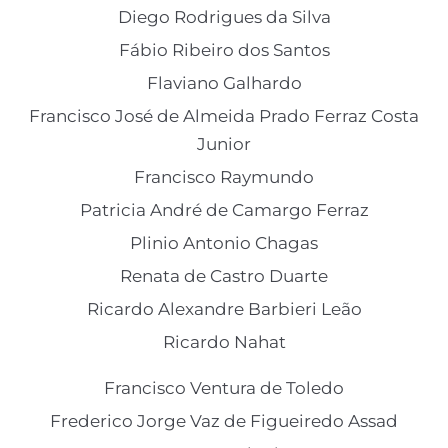
Diego Rodrigues da Silva
Fábio Ribeiro dos Santos
Flaviano Galhardo
Francisco José de Almeida Prado Ferraz Costa
Junior
Francisco Raymundo
Patricia André de Camargo Ferraz
Plinio Antonio Chagas
Renata de Castro Duarte
Ricardo Alexandre Barbieri Leão
Ricardo Nahat
Francisco Ventura de Toledo
Frederico Jorge Vaz de Figueiredo Assad