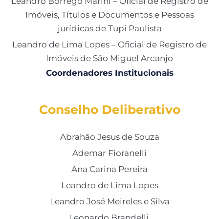
Leandro Borrego Marini – Oficial de Registro de
Imóveis, Títulos e Documentos e Pessoas
jurídicas de Tupi Paulista
Leandro de Lima Lopes – Oficial de Registro de
Imóveis de São Miguel Arcanjo
Coordenadores Institucionais
Conselho Deliberativo
Abrahão Jesus de Souza
Ademar Fioranelli
Ana Carina Pereira
Leandro de Lima Lopes
Leandro José Meireles e Silva
Leonardo Brandelli