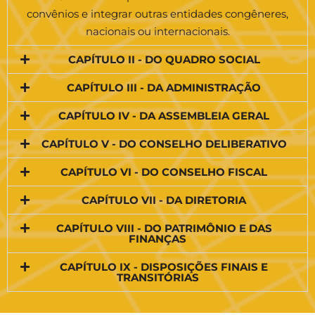
convênios e integrar outras entidades congêneres,
nacionais ou internacionais.
CAPÍTULO II - DO QUADRO SOCIAL
CAPÍTULO III - DA ADMINISTRAÇÃO
CAPÍTULO IV - DA ASSEMBLEIA GERAL
CAPÍTULO V - DO CONSELHO DELIBERATIVO
CAPÍTULO VI - DO CONSELHO FISCAL
CAPÍTULO VII - DA DIRETORIA
CAPÍTULO VIII - DO PATRIMÔNIO E DAS
FINANÇAS
CAPÍTULO IX - DISPOSIÇÕES FINAIS E
TRANSITÓRIAS