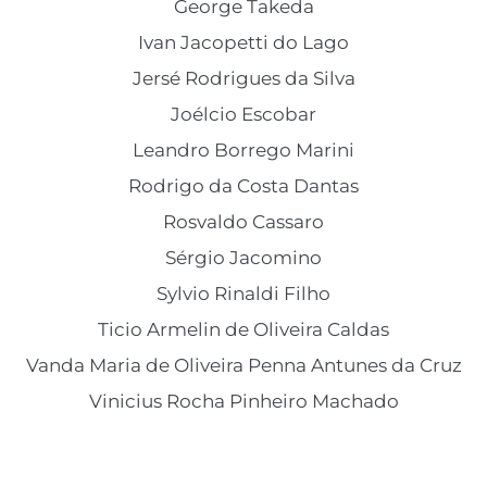
George Takeda
Ivan Jacopetti do Lago
Jersé Rodrigues da Silva
Joélcio Escobar
Leandro Borrego Marini
Rodrigo da Costa Dantas
Rosvaldo Cassaro
Sérgio Jacomino
Sylvio Rinaldi Filho
Ticio Armelin de Oliveira Caldas
Vanda Maria de Oliveira Penna Antunes da Cruz
Vinicius Rocha Pinheiro Machado