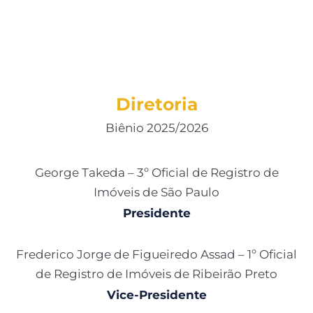
Diretoria
Biênio 2025/2026
George Takeda – 3º Oficial de Registro de
Imóveis de São Paulo
Presidente
Frederico Jorge de Figueiredo Assad – 1º Oficial
de Registro de Imóveis de Ribeirão Preto
Vice-Presidente