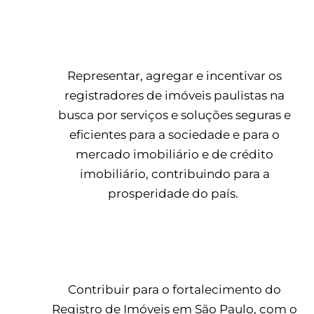
Missão
Representar, agregar e incentivar os
registradores de imóveis paulistas na
busca por serviços e soluções seguras e
eficientes para a sociedade e para o
mercado imobiliário e de crédito
imobiliário, contribuindo para a
prosperidade do país.
Visão
Contribuir para o fortalecimento do
Registro de Imóveis em São Paulo, com o