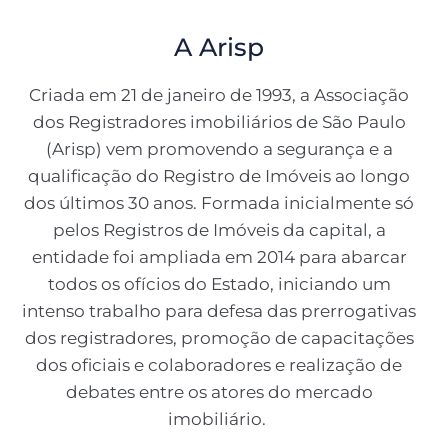
A Arisp
Criada em 21 de janeiro de 1993, a Associação
dos Registradores imobiliários de São Paulo
(Arisp) vem promovendo a segurança e a
qualificação do Registro de Imóveis ao longo
dos últimos 30 anos. Formada inicialmente só
pelos Registros de Imóveis da capital, a
entidade foi ampliada em 2014 para abarcar
todos os ofícios do Estado, iniciando um
intenso trabalho para defesa das prerrogativas
dos registradores, promoção de capacitações
dos oficiais e colaboradores e realização de
debates entre os atores do mercado
imobiliário.