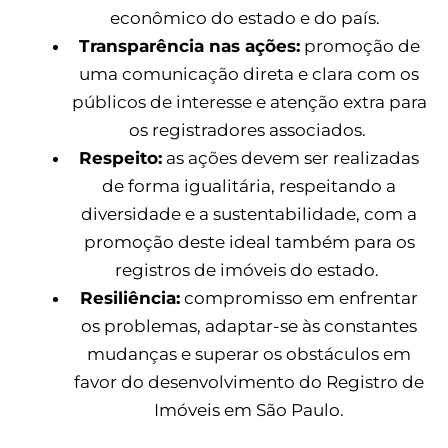
econômico do estado e do país.
Transparência nas ações:
promoção de
uma comunicação direta e clara com os
públicos de interesse e atenção extra para
os registradores associados.
Respeito:
as ações devem ser realizadas
de forma igualitária, respeitando a
diversidade e a sustentabilidade, com a
promoção deste ideal também para os
registros de imóveis do estado.
Resiliência:
compromisso em enfrentar
os problemas, adaptar-se às constantes
mudanças e superar os obstáculos em
favor do desenvolvimento do Registro de
Imóveis em São Paulo.