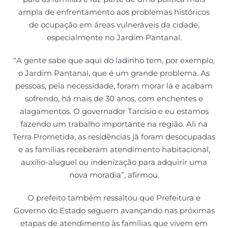
ampla de enfrentamento aos problemas históricos
de ocupação em áreas vulneráveis da cidade,
especialmente no Jardim Pantanal.
“A gente sabe que aqui do ladinho tem, por exemplo,
o Jardim Pantanal, que é um grande problema. As
pessoas, pela necessidade, foram morar lá e acabam
sofrendo, há mais de 30 anos, com enchentes e
alagamentos. O governador Tarcísio e eu estamos
fazendo um trabalho importante na região. Ali na
Terra Prometida, as residências já foram desocupadas
e as famílias receberam atendimento habitacional,
auxílio-aluguel ou indenização para adquirir uma
nova moradia”, afirmou.
O prefeito também ressaltou que Prefeitura e
Governo do Estado seguem avançando nas próximas
etapas de atendimento às famílias que vivem em