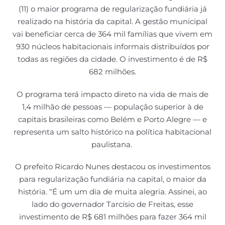
(11) o maior programa de regularização fundiária já
realizado na história da capital. A gestão municipal
vai beneficiar cerca de 364 mil famílias que vivem em
930 núcleos habitacionais informais distribuídos por
todas as regiões da cidade. O investimento é de R$
682 milhões.
O programa terá impacto direto na vida de mais de
1,4 milhão de pessoas — população superior à de
capitais brasileiras como Belém e Porto Alegre — e
representa um salto histórico na política habitacional
paulistana.
O prefeito Ricardo Nunes destacou os investimentos
para regularização fundiária na capital, o maior da
história. “É um um dia de muita alegria. Assinei, ao
lado do governador Tarcísio de Freitas, esse
investimento de R$ 681 milhões para fazer 364 mil