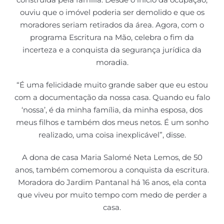
ouviu que o imóvel poderia ser demolido e que os
moradores seriam retirados da área. Agora, com o
programa Escritura na Mão, celebra o fim da
incerteza e a conquista da segurança jurídica da
moradia.
“É uma felicidade muito grande saber que eu estou
com a documentação da nossa casa. Quando eu falo
‘nossa’, é da minha família, da minha esposa, dos
meus filhos e também dos meus netos. É um sonho
realizado, uma coisa inexplicável”, disse.
A dona de casa Maria Salomé Neta Lemos, de 50
anos, também comemorou a conquista da escritura.
Moradora do Jardim Pantanal há 16 anos, ela conta
que viveu por muito tempo com medo de perder a
casa.