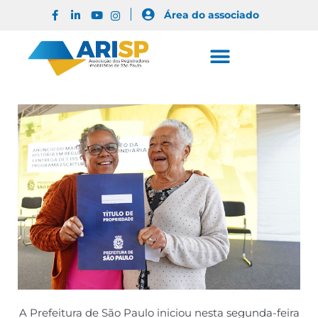
Área do associado
A Prefeitura de São Paulo iniciou nesta segunda-feira