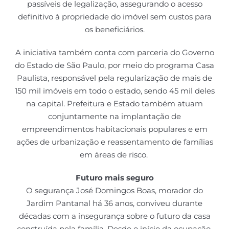
passíveis de legalização, assegurando o acesso
definitivo à propriedade do imóvel sem custos para
os beneficiários.
A iniciativa também conta com parceria do Governo
do Estado de São Paulo, por meio do programa Casa
Paulista, responsável pela regularização de mais de
150 mil imóveis em todo o estado, sendo 45 mil deles
na capital. Prefeitura e Estado também atuam
conjuntamente na implantação de
empreendimentos habitacionais populares e em
ações de urbanização e reassentamento de famílias
em áreas de risco.
Futuro mais seguro
O segurança José Domingos Boas, morador do
Jardim Pantanal há 36 anos, conviveu durante
décadas com a insegurança sobre o futuro da casa
construída pela família. Desde o início da ocupação,