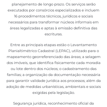
planejamento de longo prazo. Os serviços serão
executados por consórcios especializados e incluem
16 procedimentos técnicos, jurídicos e sociais
necessários para transformar núcleos informais em
áreas legalizadas e aptas à emissão definitiva das
escrituras.
Entre as principais etapas estão o Levantamento
Planialtimétrico Cadastral (LEPAC), utilizado para o
mapeamento georreferenciado das áreas; a selagem
dos imóveis, que identifica fisicamente cada moradia
ou lote dentro dos núcleos; o cadastramento das
famílias; a organização da documentação necessária
para garantir validade jurídica aos processos; além da
adoção de medidas urbanísticas, ambientais e sociais
exigidas pela legislação.
Segurança jurídica, reconhecimento oficial da