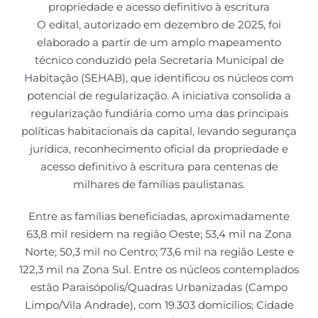
propriedade e acesso definitivo à escritura
O edital, autorizado em dezembro de 2025, foi
elaborado a partir de um amplo mapeamento
técnico conduzido pela Secretaria Municipal de
Habitação (SEHAB), que identificou os núcleos com
potencial de regularização. A iniciativa consolida a
regularização fundiária como uma das principais
políticas habitacionais da capital, levando segurança
jurídica, reconhecimento oficial da propriedade e
acesso definitivo à escritura para centenas de
milhares de famílias paulistanas.
Entre as famílias beneficiadas, aproximadamente
63,8 mil residem na região Oeste; 53,4 mil na Zona
Norte; 50,3 mil no Centro; 73,6 mil na região Leste e
122,3 mil na Zona Sul. Entre os núcleos contemplados
estão Paraisópolis/Quadras Urbanizadas (Campo
Limpo/Vila Andrade), com 19.303 domicílios; Cidade