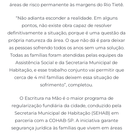
áreas de risco permanente às margens do Rio Tietê.
“Não adianta esconder a realidade. Em alguns
pontos, não existe obra capaz de resolver
definitivamente a situação, porque é uma questão da
própria natureza da área. O que não dá é para deixar
as pessoas sofrendo todos os anos sem uma solução.
Todas as famílias foram atendidas pelas equipes da
Assistência Social e da Secretaria Municipal de
Habitação, e esse trabalho conjunto vai permitir que
cerca de 4 mil famílias deixem essa situação de
sofrimento”, completou.
O Escritura na Mão é o maior programa de
regularização fundiária da cidade, conduzido pela
Secretaria Municipal de Habitação (SEHAB) em
parceria com a COHAB-SP. A iniciativa garante
segurança jurídica às famílias que vivem em áreas