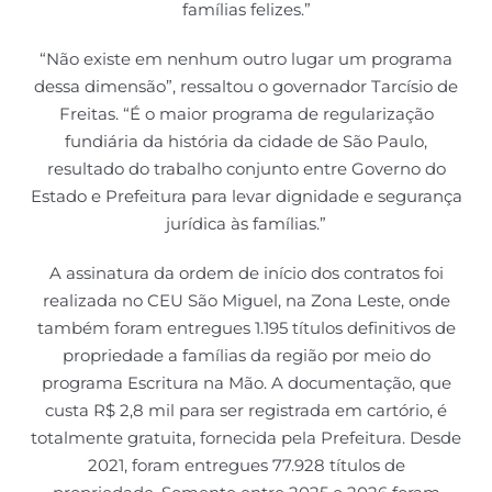
famílias felizes.”
“Não existe em nenhum outro lugar um programa
dessa dimensão”, ressaltou o governador Tarcísio de
Freitas. “É o maior programa de regularização
fundiária da história da cidade de São Paulo,
resultado do trabalho conjunto entre Governo do
Estado e Prefeitura para levar dignidade e segurança
jurídica às famílias.”
A assinatura da ordem de início dos contratos foi
realizada no CEU São Miguel, na Zona Leste, onde
também foram entregues 1.195 títulos definitivos de
propriedade a famílias da região por meio do
programa Escritura na Mão. A documentação, que
custa R$ 2,8 mil para ser registrada em cartório, é
totalmente gratuita, fornecida pela Prefeitura. Desde
2021, foram entregues 77.928 títulos de