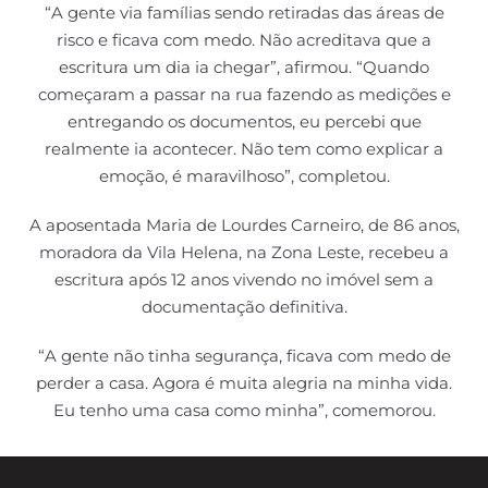
“A gente via famílias sendo retiradas das áreas de
risco e ficava com medo. Não acreditava que a
escritura um dia ia chegar”, afirmou. “Quando
começaram a passar na rua fazendo as medições e
entregando os documentos, eu percebi que
realmente ia acontecer. Não tem como explicar a
emoção, é maravilhoso”, completou.
A aposentada Maria de Lourdes Carneiro, de 86 anos,
moradora da Vila Helena, na Zona Leste, recebeu a
escritura após 12 anos vivendo no imóvel sem a
documentação definitiva.
“A gente não tinha segurança, ficava com medo de
perder a casa. Agora é muita alegria na minha vida.
Eu tenho uma casa como minha”, comemorou.