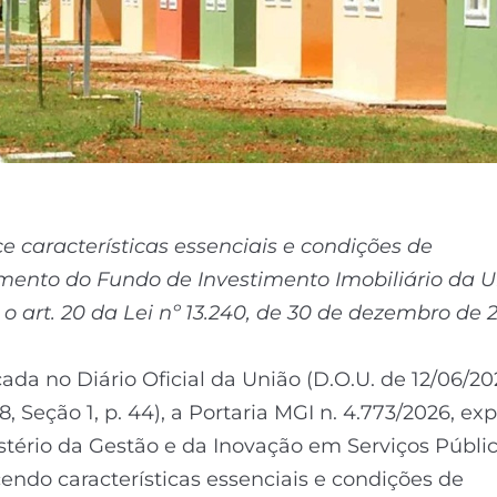
e características essenciais e condições de
mento do Fundo de Investimento Imobiliário da U
 o art. 20 da Lei nº 13.240, de 30 de dezembro de 2
cada no Diário Oficial da União (D.O.U. de 12/06/20
8, Seção 1, p. 44), a Portaria MGI n. 4.773/2026, ex
stério da Gestão e da Inovação em Serviços Públic
endo características essenciais e condições de