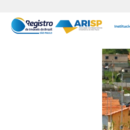
Instituci