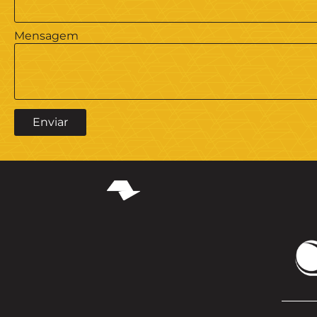
Mensagem