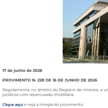
17 de junho de 2026
PROVIMENTO N. 228 DE 16 DE JUNHO DE 2026
Regulamenta, no âmbito do Registro de Imóveis, a util
jurídicos com repercussão imobiliária
Clique aqui
e veja a íntegra do provimento.