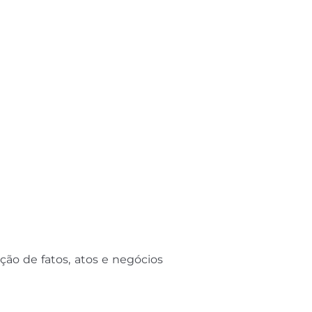
ção de fatos, atos e negócios