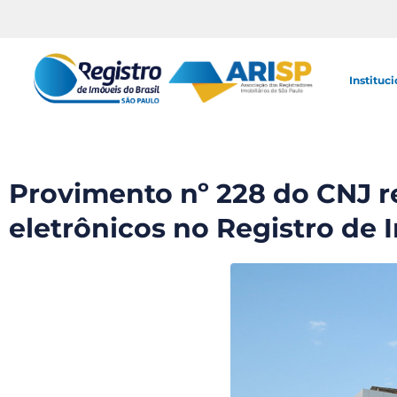
Instituci
Provimento nº 228 do CNJ r
eletrônicos no Registro de 