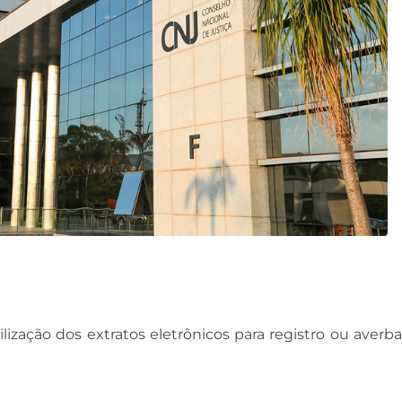
ização dos extratos eletrônicos para registro ou averba