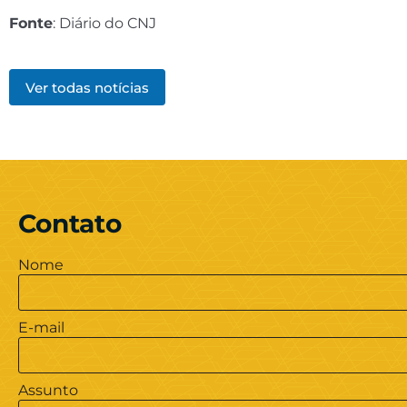
Fonte
: Diário do CNJ
Ver todas notícias
Contato
Nome
E-mail
Assunto