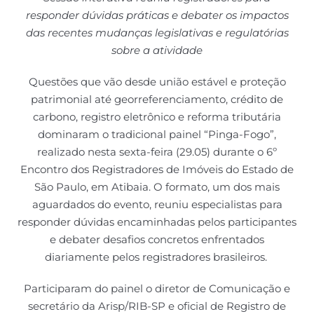
responder dúvidas práticas e debater os impactos
das recentes mudanças legislativas e regulatórias
sobre a atividade
Questões que vão desde união estável e proteção
patrimonial até georreferenciamento, crédito de
carbono, registro eletrônico e reforma tributária
dominaram o tradicional painel “Pinga-Fogo”,
realizado nesta sexta-feira (29.05) durante o 6º
Encontro dos Registradores de Imóveis do Estado de
São Paulo, em Atibaia. O formato, um dos mais
aguardados do evento, reuniu especialistas para
responder dúvidas encaminhadas pelos participantes
e debater desafios concretos enfrentados
diariamente pelos registradores brasileiros.
Participaram do painel o diretor de Comunicação e
secretário da Arisp/RIB-SP e oficial de Registro de