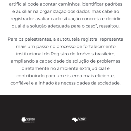
artificial pode apontar caminhos, identificar padrões
e auxiliar na organização dos dados, mas cabe ao
registrador avaliar cada situação concreta e decidir
qual é a solução adequada para o caso”, ressaltou.
Para os palestrantes, a autotutela registral representa
mais um passo no processo de fortalecimento
institucional do Registro de Imóveis brasileiro,
ampliando a capacidade de solução de problemas
diretamente no ambiente extrajudicial e
contribuindo para um sistema mais eficiente,
confiável e alinhado às necessidades da sociedade.