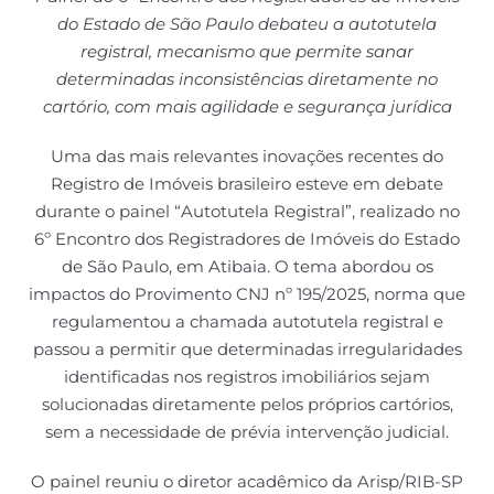
do Estado de São Paulo debateu a autotutela
registral, mecanismo que permite sanar
determinadas inconsistências diretamente no
cartório, com mais agilidade e segurança jurídica
Uma das mais relevantes inovações recentes do
Registro de Imóveis brasileiro esteve em debate
durante o painel “Autotutela Registral”, realizado no
6º Encontro dos Registradores de Imóveis do Estado
de São Paulo, em Atibaia. O tema abordou os
impactos do Provimento CNJ nº 195/2025, norma que
regulamentou a chamada autotutela registral e
passou a permitir que determinadas irregularidades
identificadas nos registros imobiliários sejam
solucionadas diretamente pelos próprios cartórios,
sem a necessidade de prévia intervenção judicial.
O painel reuniu o diretor acadêmico da Arisp/RIB-SP