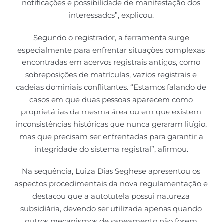
notificações e possibilidade de manifestação dos
interessados”, explicou.
Segundo o registrador, a ferramenta surge
especialmente para enfrentar situações complexas
encontradas em acervos registrais antigos, como
sobreposições de matrículas, vazios registrais e
cadeias dominiais conflitantes. “Estamos falando de
casos em que duas pessoas aparecem como
proprietárias da mesma área ou em que existem
inconsistências históricas que nunca geraram litígio,
mas que precisam ser enfrentadas para garantir a
integridade do sistema registral”, afirmou.
Na sequência, Luiza Dias Seghese apresentou os
aspectos procedimentais da nova regulamentação e
destacou que a autotutela possui natureza
subsidiária, devendo ser utilizada apenas quando
outros mecanismos de saneamento não forem