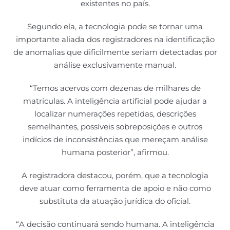
existentes no país.
Segundo ela, a tecnologia pode se tornar uma
importante aliada dos registradores na identificação
de anomalias que dificilmente seriam detectadas por
análise exclusivamente manual.
“Temos acervos com dezenas de milhares de
matrículas. A inteligência artificial pode ajudar a
localizar numerações repetidas, descrições
semelhantes, possíveis sobreposições e outros
indícios de inconsistências que mereçam análise
humana posterior”, afirmou.
A registradora destacou, porém, que a tecnologia
deve atuar como ferramenta de apoio e não como
substituta da atuação jurídica do oficial.
“A decisão continuará sendo humana. A inteligência