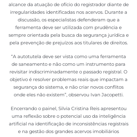
alcance da atuação de ofício do registrador diante de
irregularidades identificadas nos acervos. Durante a
discussão, os especialistas defenderam que a
ferramenta deve ser utilizada com prudência e
sempre orientada pela busca da segurança jurídica e
pela prevenção de prejuízos aos titulares de direitos.
“A autotutela deve ser vista como uma ferramenta
de saneamento e não como um instrumento para
revisitar indiscriminadamente o passado registral. O
objetivo é resolver problemas reais que impactam a
segurança do sistema, e não criar novos conflitos
onde eles não existem”, observou Ivan Jacopetti.
Encerrando o painel, Silvia Cristina Reis apresentou
uma reflexão sobre o potencial uso da inteligência
artificial na identificação de inconsistências registrais
e na gestão dos grandes acervos imobiliários