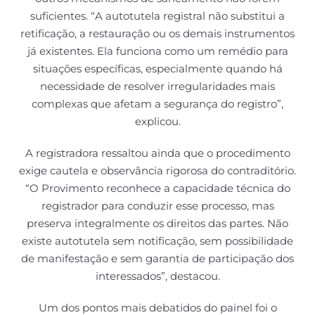
suficientes. “A autotutela registral não substitui a
retificação, a restauração ou os demais instrumentos
já existentes. Ela funciona como um remédio para
situações específicas, especialmente quando há
necessidade de resolver irregularidades mais
complexas que afetam a segurança do registro”,
explicou.
A registradora ressaltou ainda que o procedimento
exige cautela e observância rigorosa do contraditório.
“O Provimento reconhece a capacidade técnica do
registrador para conduzir esse processo, mas
preserva integralmente os direitos das partes. Não
existe autotutela sem notificação, sem possibilidade
de manifestação e sem garantia de participação dos
interessados”, destacou.
Um dos pontos mais debatidos do painel foi o