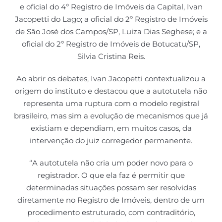
e oficial do 4º Registro de Imóveis da Capital, Ivan
Jacopetti do Lago; a oficial do 2º Registro de Imóveis
de São José dos Campos/SP, Luiza Dias Seghese; e a
oficial do 2º Registro de Imóveis de Botucatu/SP,
Silvia Cristina Reis.
Ao abrir os debates, Ivan Jacopetti contextualizou a
origem do instituto e destacou que a autotutela não
representa uma ruptura com o modelo registral
brasileiro, mas sim a evolução de mecanismos que já
existiam e dependiam, em muitos casos, da
intervenção do juiz corregedor permanente.
“A autotutela não cria um poder novo para o
registrador. O que ela faz é permitir que
determinadas situações possam ser resolvidas
diretamente no Registro de Imóveis, dentro de um
procedimento estruturado, com contraditório,