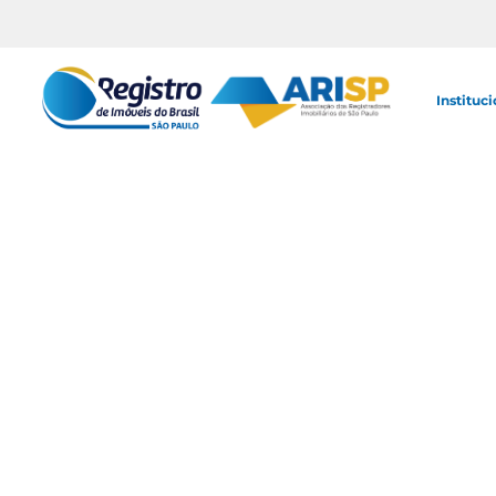
Instituci