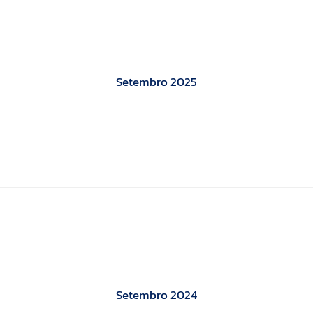
Setembro 2025
Setembro 2024