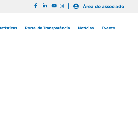
Área do associado
tatísticas
Portal da Transparência
Notícias
Evento