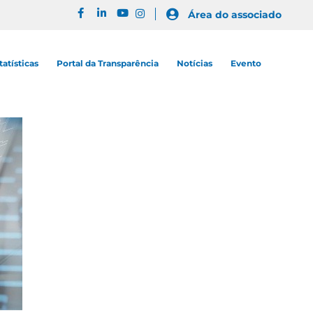
Área do associado
tatísticas
Portal da Transparência
Notícias
Evento