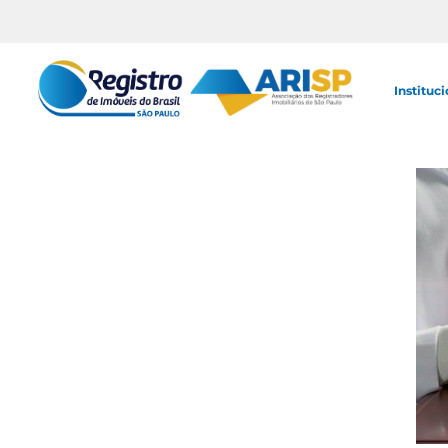
Instituci