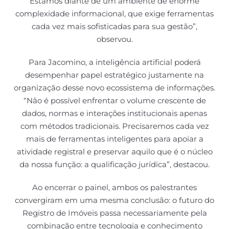
Estamos diante de um ambiente de enorme
complexidade informacional, que exige ferramentas
cada vez mais sofisticadas para sua gestão”,
observou.
Para Jacomino, a inteligência artificial poderá
desempenhar papel estratégico justamente na
organização desse novo ecossistema de informações.
“Não é possível enfrentar o volume crescente de
dados, normas e interações institucionais apenas
com métodos tradicionais. Precisaremos cada vez
mais de ferramentas inteligentes para apoiar a
atividade registral e preservar aquilo que é o núcleo
da nossa função: a qualificação jurídica”, destacou.
Ao encerrar o painel, ambos os palestrantes
convergiram em uma mesma conclusão: o futuro do
Registro de Imóveis passa necessariamente pela
combinação entre tecnologia e conhecimento