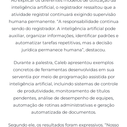
Ao explicar os diferentes modelos de utilização da
inteligência artificial, o registrador ressaltou que a
atividade registral continuará exigindo supervisão
humana permanente. “A responsabilidade continua
sendo do registrador. A inteligência artificial pode
auxiliar, organizar informações, identificar padrões e
automatizar tarefas repetitivas, mas a decisão
jurídica permanece humana”, destacou.
Durante a palestra, Caleb apresentou exemplos
concretos de ferramentas desenvolvidas em sua
serventia por meio de programação assistida por
inteligência artificial, incluindo sistemas de controle
de produtividade, monitoramento de títulos
pendentes, análise de desempenho de equipes,
automação de rotinas administrativas e geração
automatizada de documentos.
Segundo ele, os resultados foram expressivos. “Nosso