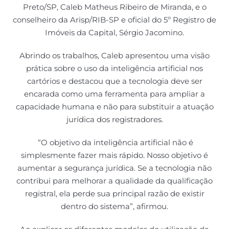
Preto/SP, Caleb Matheus Ribeiro de Miranda, e o
conselheiro da Arisp/RIB-SP e oficial do 5º Registro de
Imóveis da Capital, Sérgio Jacomino.
Abrindo os trabalhos, Caleb apresentou uma visão
prática sobre o uso da inteligência artificial nos
cartórios e destacou que a tecnologia deve ser
encarada como uma ferramenta para ampliar a
capacidade humana e não para substituir a atuação
jurídica dos registradores.
“O objetivo da inteligência artificial não é
simplesmente fazer mais rápido. Nosso objetivo é
aumentar a segurança jurídica. Se a tecnologia não
contribui para melhorar a qualidade da qualificação
registral, ela perde sua principal razão de existir
dentro do sistema”, afirmou.