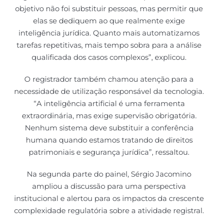
objetivo não foi substituir pessoas, mas permitir que
elas se dediquem ao que realmente exige
inteligência jurídica. Quanto mais automatizamos
tarefas repetitivas, mais tempo sobra para a análise
qualificada dos casos complexos”, explicou.
O registrador também chamou atenção para a
necessidade de utilização responsável da tecnologia.
“A inteligência artificial é uma ferramenta
extraordinária, mas exige supervisão obrigatória.
Nenhum sistema deve substituir a conferência
humana quando estamos tratando de direitos
patrimoniais e segurança jurídica”, ressaltou.
Na segunda parte do painel, Sérgio Jacomino
ampliou a discussão para uma perspectiva
institucional e alertou para os impactos da crescente
complexidade regulatória sobre a atividade registral.