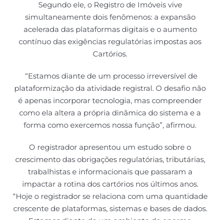
Segundo ele, o Registro de Imóveis vive
simultaneamente dois fenômenos: a expansão
acelerada das plataformas digitais e o aumento
contínuo das exigências regulatórias impostas aos
Cartórios.
“Estamos diante de um processo irreversível de
plataformização da atividade registral. O desafio não
é apenas incorporar tecnologia, mas compreender
como ela altera a própria dinâmica do sistema e a
forma como exercemos nossa função”, afirmou.
O registrador apresentou um estudo sobre o
crescimento das obrigações regulatórias, tributárias,
trabalhistas e informacionais que passaram a
impactar a rotina dos cartórios nos últimos anos.
“Hoje o registrador se relaciona com uma quantidade
crescente de plataformas, sistemas e bases de dados.