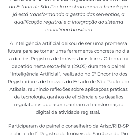
do Estado de São Paulo mostrou como a tecnologia
já está transformando a gestão das serventias, a
qualificação registral e a integração do sistema
imobiliário brasileiro
A inteligência artificial deixou de ser uma promessa
futura para se tornar uma ferramenta concreta no dia
a dia dos Registros de Imóveis brasileiros. O tema foi
debatido nesta sexta-feira (29.05) durante o painel
“Inteligência Artificial”, realizado no 6º Encontro dos
Registradores de Imóveis do Estado de São Paulo, em
Atibaia, reunindo reflexões sobre aplicações práticas
da tecnologia, ganhos de eficiência e os desafios
regulatórios que acompanham a transformação
digital da atividade registral.
Participaram do painel o conselheiro da Arisp/RIB-SP
e oficial do 1º Registro de Imóveis de São José do Rio