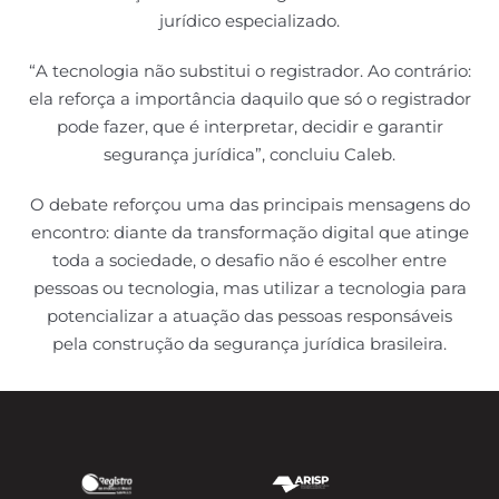
jurídico especializado.
“A tecnologia não substitui o registrador. Ao contrário:
ela reforça a importância daquilo que só o registrador
pode fazer, que é interpretar, decidir e garantir
segurança jurídica”, concluiu Caleb.
O debate reforçou uma das principais mensagens do
encontro: diante da transformação digital que atinge
toda a sociedade, o desafio não é escolher entre
pessoas ou tecnologia, mas utilizar a tecnologia para
potencializar a atuação das pessoas responsáveis
pela construção da segurança jurídica brasileira.