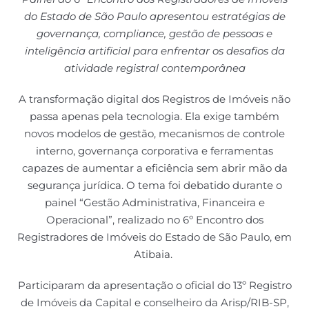
do Estado de São Paulo apresentou estratégias de
governança, compliance, gestão de pessoas e
inteligência artificial para enfrentar os desafios da
atividade registral contemporânea
A transformação digital dos Registros de Imóveis não
passa apenas pela tecnologia. Ela exige também
novos modelos de gestão, mecanismos de controle
interno, governança corporativa e ferramentas
capazes de aumentar a eficiência sem abrir mão da
segurança jurídica. O tema foi debatido durante o
painel “Gestão Administrativa, Financeira e
Operacional”, realizado no 6º Encontro dos
Registradores de Imóveis do Estado de São Paulo, em
Atibaia.
Participaram da apresentação o oficial do 13º Registro
de Imóveis da Capital e conselheiro da Arisp/RIB-SP,