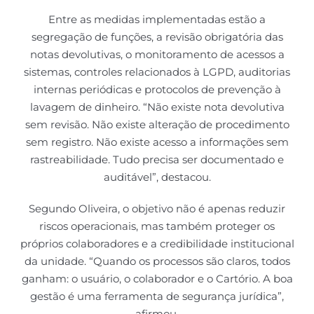
Entre as medidas implementadas estão a
segregação de funções, a revisão obrigatória das
notas devolutivas, o monitoramento de acessos a
sistemas, controles relacionados à LGPD, auditorias
internas periódicas e protocolos de prevenção à
lavagem de dinheiro. “Não existe nota devolutiva
sem revisão. Não existe alteração de procedimento
sem registro. Não existe acesso a informações sem
rastreabilidade. Tudo precisa ser documentado e
auditável”, destacou.
Segundo Oliveira, o objetivo não é apenas reduzir
riscos operacionais, mas também proteger os
próprios colaboradores e a credibilidade institucional
da unidade. “Quando os processos são claros, todos
ganham: o usuário, o colaborador e o Cartório. A boa
gestão é uma ferramenta de segurança jurídica”,
afirmou.