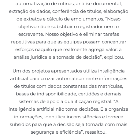
automatização de rotinas, análise documental,
extração de dados, conferência de títulos, elaboração
de extratos e cálculo de emolumentos. “Nosso
objetivo não é substituir o registrador nem o
escrevente. Nosso objetivo é eliminar tarefas
repetitivas para que as equipes possam concentrar
esforços naquilo que realmente agrega valor: a
análise jurídica e a tomada de decisão”, explicou.
Um dos projetos apresentados utiliza inteligência
artificial para cruzar automaticamente informações
de títulos com dados constantes das matrículas,
bases de indisponibilidade, certidões e demais
sistemas de apoio à qualificação registral. “A
inteligência artificial não toma decisões. Ela organiza
informações, identifica inconsistências e fornece
subsídios para que a decisão seja tomada com mais
segurança e eficiência”, ressaltou.