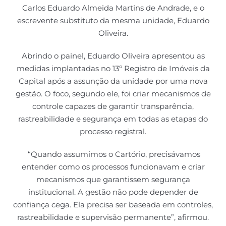
Carlos Eduardo Almeida Martins de Andrade, e o
escrevente substituto da mesma unidade, Eduardo
Oliveira.
Abrindo o painel, Eduardo Oliveira apresentou as
medidas implantadas no 13º Registro de Imóveis da
Capital após a assunção da unidade por uma nova
gestão. O foco, segundo ele, foi criar mecanismos de
controle capazes de garantir transparência,
rastreabilidade e segurança em todas as etapas do
processo registral.
“Quando assumimos o Cartório, precisávamos
entender como os processos funcionavam e criar
mecanismos que garantissem segurança
institucional. A gestão não pode depender de
confiança cega. Ela precisa ser baseada em controles,
rastreabilidade e supervisão permanente”, afirmou.