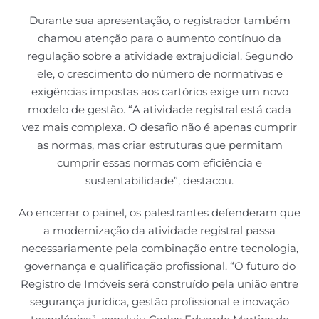
Durante sua apresentação, o registrador também
chamou atenção para o aumento contínuo da
regulação sobre a atividade extrajudicial. Segundo
ele, o crescimento do número de normativas e
exigências impostas aos cartórios exige um novo
modelo de gestão. “A atividade registral está cada
vez mais complexa. O desafio não é apenas cumprir
as normas, mas criar estruturas que permitam
cumprir essas normas com eficiência e
sustentabilidade”, destacou.
Ao encerrar o painel, os palestrantes defenderam que
a modernização da atividade registral passa
necessariamente pela combinação entre tecnologia,
governança e qualificação profissional. “O futuro do
Registro de Imóveis será construído pela união entre
segurança jurídica, gestão profissional e inovação