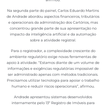
Na segunda parte do painel, Carlos Eduardo Martins
de Andrade abordou aspectos financeiros, tributários
e operacionais da administração dos Cartórios, mas
concentrou grande parte de sua apresentação no
impacto da inteligência artificial e da automação
sobre a atividade registral.
Para o registrador, a complexidade crescente do
ambiente regulatório exige novas ferramentas de
apoio à atividade. “Estamos diante de um volume de
informações e exigências regulatórias impossível de
ser administrado apenas com métodos tradicionais.
Precisamos utilizar tecnologia para apoiar o trabalho
humano e reduzir riscos operacionais”, afirmou.
Andrade apresentou sistemas desenvolvidos
internamente pelo 13º Registro de Imóveis para