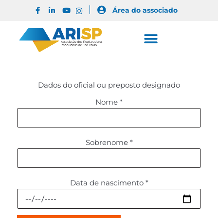
Área do associado
Dados do oficial ou preposto designado
Nome
*
Sobrenome
*
Data de nascimento
*