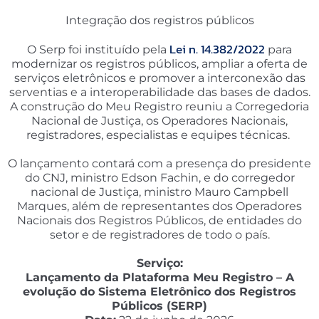
Integração dos registros públicos
Lei n. 14.382/2022
O Serp foi instituído pela
para
modernizar os registros públicos, ampliar a oferta de
serviços eletrônicos e promover a interconexão das
serventias e a interoperabilidade das bases de dados.
A construção do Meu Registro reuniu a Corregedoria
Nacional de Justiça, os Operadores Nacionais,
registradores, especialistas e equipes técnicas.
O lançamento contará com a presença do presidente
do CNJ, ministro Edson Fachin, e do corregedor
nacional de Justiça, ministro Mauro Campbell
Marques, além de representantes dos Operadores
Nacionais dos Registros Públicos, de entidades do
setor e de registradores de todo o país.
Serviço:
Lançamento da Plataforma Meu Registro – A
evolução do Sistema Eletrônico dos Registros
Públicos (SERP)