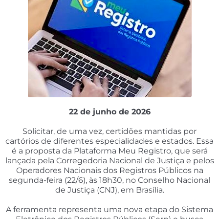
22 de junho de 2026
Solicitar, de uma vez, certidões mantidas por
cartórios de diferentes especialidades e estados. Essa
é a proposta da Plataforma Meu Registro, que será
lançada pela Corregedoria Nacional de Justiça e pelos
Operadores Nacionais dos Registros Públicos na
segunda-feira (22/6), às 18h30, no Conselho Nacional
de Justiça (CNJ), em Brasília.
A ferramenta representa uma nova etapa do Sistema