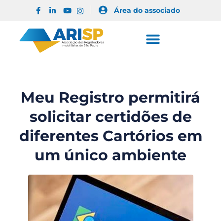
Área do associado
Meu Registro permitirá
solicitar certidões de
diferentes Cartórios em
um único ambiente