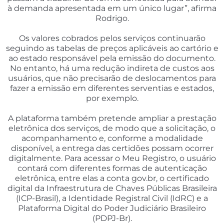
à demanda apresentada em um único lugar”, afirma
Rodrigo.
Os valores cobrados pelos serviços continuarão
seguindo as tabelas de preços aplicáveis ao cartório e
ao estado responsável pela emissão do documento.
No entanto, há uma redução indireta de custos aos
usuários, que não precisarão de deslocamentos para
fazer a emissão em diferentes serventias e estados,
por exemplo.
A plataforma também pretende ampliar a prestação
eletrônica dos serviços, de modo que a solicitação, o
acompanhamento e, conforme a modalidade
disponível, a entrega das certidões possam ocorrer
digitalmente. Para acessar o Meu Registro, o usuário
contará com diferentes formas de autenticação
eletrônica, entre elas a conta gov.br, o certificado
digital da Infraestrutura de Chaves Públicas Brasileira
(ICP-Brasil), a Identidade Registral Civil (IdRC) e a
Plataforma Digital do Poder Judiciário Brasileiro
(PDPJ-Br).