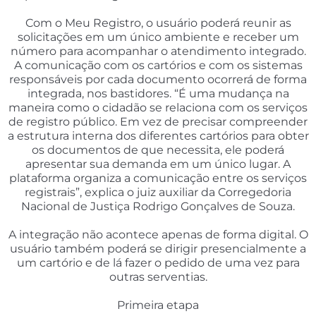
Com o Meu Registro, o usuário poderá reunir as
solicitações em um único ambiente e receber um
número para acompanhar o atendimento integrado.
A comunicação com os cartórios e com os sistemas
responsáveis por cada documento ocorrerá de forma
integrada, nos bastidores. “É uma mudança na
maneira como o cidadão se relaciona com os serviços
de registro público. Em vez de precisar compreender
a estrutura interna dos diferentes cartórios para obter
os documentos de que necessita, ele poderá
apresentar sua demanda em um único lugar. A
plataforma organiza a comunicação entre os serviços
registrais”, explica o juiz auxiliar da Corregedoria
Nacional de Justiça Rodrigo Gonçalves de Souza.
A integração não acontece apenas de forma digital. O
usuário também poderá se dirigir presencialmente a
um cartório e de lá fazer o pedido de uma vez para
outras serventias.
Primeira etapa