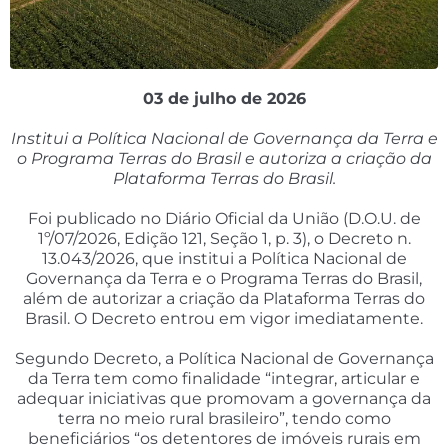
03 de julho de 2026
Institui a Política Nacional de Governança da Terra e
o Programa Terras do Brasil e autoriza a criação da
Plataforma Terras do Brasil.
Foi publicado no Diário Oficial da União (D.O.U. de
1º/07/2026, Edição 121, Seção 1, p. 3), o Decreto n.
13.043/2026, que institui a Política Nacional de
Governança da Terra e o Programa Terras do Brasil,
além de autorizar a criação da Plataforma Terras do
Brasil. O Decreto entrou em vigor imediatamente.
Segundo Decreto, a Política Nacional de Governança
da Terra tem como finalidade “integrar, articular e
adequar iniciativas que promovam a governança da
terra no meio rural brasileiro”, tendo como
beneficiários “os detentores de imóveis rurais em