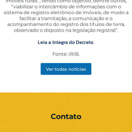
imóveis rurais”, tendo como objetivo, dentre outros,
“viabilizar o intercâmbio de informações com o
sistema de registro eletrônico de imóveis, de modo a
facilitar a tramitação, a comunicação e o
acompanhamento do registro dos títulos de terra,
observado o disposto na legislação registral”.
Leia a íntegra do Decreto
.
Fonte: IRIB.
Ver todas notícias
Contato