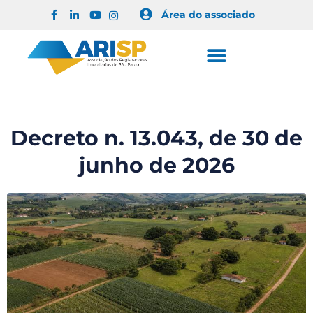
Área do associado
Decreto n. 13.043, de 30 de
junho de 2026