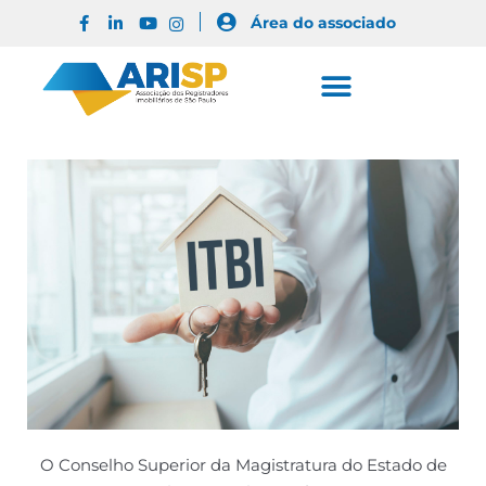
Área do associado
O Conselho Superior da Magistratura do Estado de