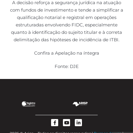
A decisão reforça a segurança jurídica na atuação
com fundos de investimento e tende a simplificar a
qualificação notarial e registral em operações
estruturadas envolvendo FIDC, especialmente
quanto à identificação do sujeito titular e à correta
delimitação das hipóteses de incidência de ITBI.
Confira a Apelação na íntegra
Fonte: DJE