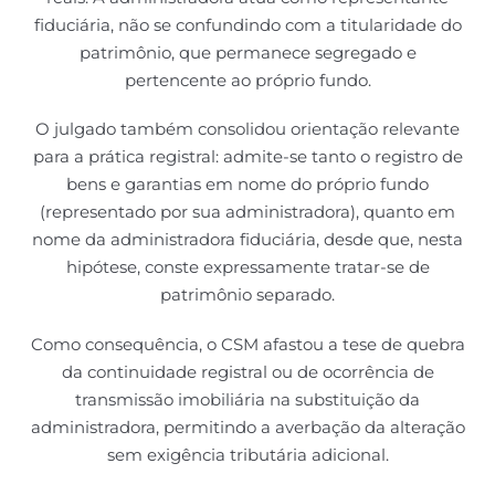
fiduciária, não se confundindo com a titularidade do
patrimônio, que permanece segregado e
pertencente ao próprio fundo.
O julgado também consolidou orientação relevante
para a prática registral: admite-se tanto o registro de
bens e garantias em nome do próprio fundo
(representado por sua administradora), quanto em
nome da administradora fiduciária, desde que, nesta
hipótese, conste expressamente tratar-se de
patrimônio separado.
Como consequência, o CSM afastou a tese de quebra
da continuidade registral ou de ocorrência de
transmissão imobiliária na substituição da
administradora, permitindo a averbação da alteração
sem exigência tributária adicional.