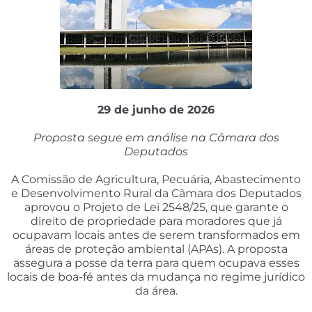
29 de junho de 2026
Proposta segue em análise na Câmara dos
Deputados
A Comissão de Agricultura, Pecuária, Abastecimento
e Desenvolvimento Rural da Câmara dos Deputados
aprovou o Projeto de Lei 2548/25, que garante o
direito de propriedade para moradores que já
ocupavam locais antes de serem transformados em
áreas de proteção ambiental (APAs). A proposta
assegura a posse da terra para quem ocupava esses
locais de boa-fé antes da mudança no regime jurídico
da área.