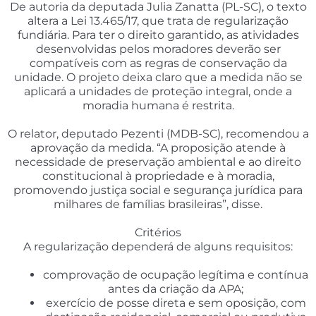
De autoria da deputada Julia Zanatta (PL-SC), o texto
altera a Lei 13.465/17, que trata de regularização
fundiária. Para ter o direito garantido, as atividades
desenvolvidas pelos moradores deverão ser
compatíveis com as regras de conservação da
unidade. O projeto deixa claro que a medida não se
aplicará a unidades de proteção integral, onde a
moradia humana é restrita.
O relator, deputado Pezenti (MDB-SC), recomendou a
aprovação da medida. “A proposição atende à
necessidade de preservação ambiental e ao direito
constitucional à propriedade e à moradia,
promovendo justiça social e segurança jurídica para
milhares de famílias brasileiras”, disse.
Critérios
A regularização dependerá de alguns requisitos:
comprovação de ocupação legítima e contínua
antes da criação da APA;
exercício de posse direta e sem oposição, com