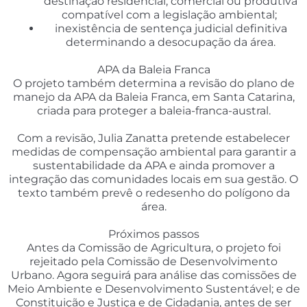
destinação residencial, comercial ou produtiva
compatível com a legislação ambiental;
inexistência de sentença judicial definitiva
determinando a desocupação da área.
APA da Baleia Franca
O projeto também determina a revisão do plano de
manejo da APA da Baleia Franca, em Santa Catarina,
criada para proteger a baleia-franca-austral.
Com a revisão, Julia Zanatta pretende estabelecer
medidas de compensação ambiental para garantir a
sustentabilidade da APA e ainda promover a
integração das comunidades locais em sua gestão. O
texto também prevê o redesenho do polígono da
área.
Próximos passos
Antes da Comissão de Agricultura, o projeto foi
rejeitado pela Comissão de Desenvolvimento
Urbano. Agora seguirá para análise das comissões de
Meio Ambiente e Desenvolvimento Sustentável; e de
Constituição e Justiça e de Cidadania, antes de ser