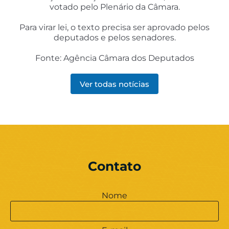
votado pelo Plenário da Câmara.
Para virar lei, o texto precisa ser aprovado pelos
deputados e pelos senadores.
Fonte: Agência Câmara dos Deputados
Ver todas notícias
Contato
Nome