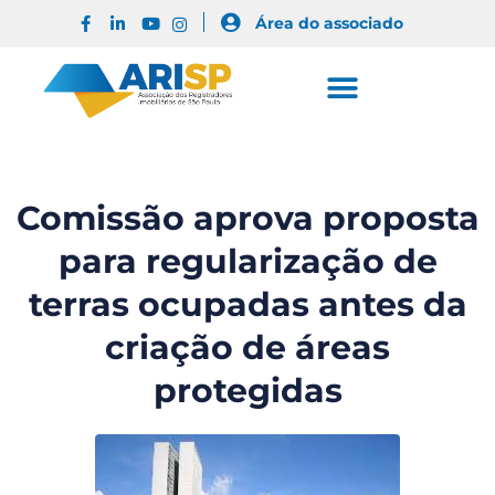
Área do associado
Comissão aprova proposta
para regularização de
terras ocupadas antes da
criação de áreas
protegidas