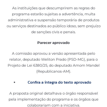
As instituições que descumprirem as regras do
programa estarão sujeitas a advertência, multa
administrativa e suspensão temporária de produtos
ou serviços destinados ao público idoso, sem prejuízo
de sanções civis e penais.
Parecer aprovado
A comissão aprovou a versão apresentada pelo
relator, deputado Weliton Prado (PSD-MG), para o
Projeto de Lei 6380/25, do deputado Amom Mandel
(Republicanos-AM).
Confira a íntegra do texto aprovado
A proposta original detalhava o órgão responsável
pela implementação do programa e os órgãos que
colaborariam com a iniciativa.