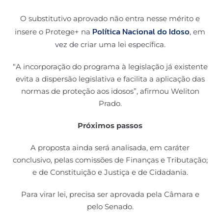
O substitutivo aprovado não entra nesse mérito e
Política Nacional do Idoso
insere o Protege+ na
, em
vez de criar uma lei específica.
“A incorporação do programa à legislação já existente
evita a dispersão legislativa e facilita a aplicação das
normas de proteção aos idosos”, afirmou Weliton
Prado.
Próximos passos
A proposta ainda será analisada, em caráter
conclusivo, pelas comissões de Finanças e Tributação;
e de Constituição e Justiça e de Cidadania.
Para virar lei, precisa ser aprovada pela Câmara e
pelo Senado.