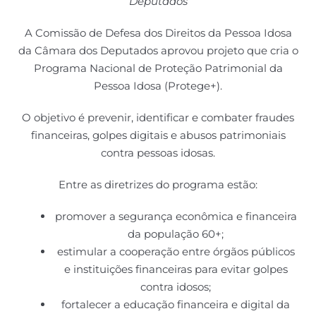
Deputados
A Comissão de Defesa dos Direitos da Pessoa Idosa
da Câmara dos Deputados aprovou projeto que cria o
Programa Nacional de Proteção Patrimonial da
Pessoa Idosa (Protege+).
O objetivo é prevenir, identificar e combater fraudes
financeiras, golpes digitais e abusos patrimoniais
contra pessoas idosas.
Entre as diretrizes do programa estão:
promover a segurança econômica e financeira
da população 60+;
estimular a cooperação entre órgãos públicos
e instituições financeiras para evitar golpes
contra idosos;
fortalecer a educação financeira e digital da