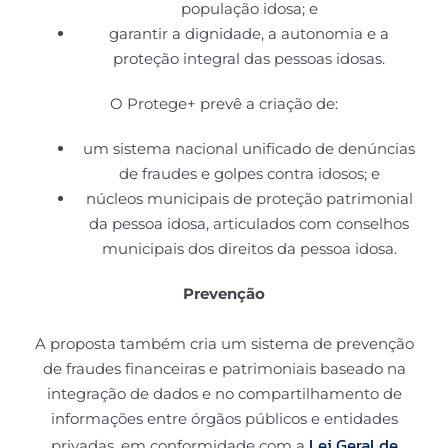
população idosa; e
garantir a dignidade, a autonomia e a
proteção integral das pessoas idosas.
O Protege+ prevê a criação de:
um sistema nacional unificado de denúncias
de fraudes e golpes contra idosos; e
núcleos municipais de proteção patrimonial
da pessoa idosa, articulados com conselhos
municipais dos direitos da pessoa idosa.
Prevenção
A proposta também cria um sistema de prevenção
de fraudes financeiras e patrimoniais baseado na
integração de dados e no compartilhamento de
informações entre órgãos públicos e entidades
Lei Geral de
privadas, em conformidade com a