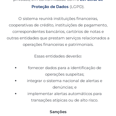
Proteção de Dados
(LGPD).
O sistema reunirá instituições financeiras,
cooperativas de crédito, instituições de pagamento,
correspondentes bancários, cartórios de notas e
outras entidades que prestam serviços relacionados a
operações financeiras e patrimoniais.
Essas entidades deverão:
fornecer dados para a identificação de
operações suspeitas;
integrar o sistema nacional de alertas e
denúncias; e
implementar alertas automáticos para
transações atípicas ou de alto risco.
Sanções