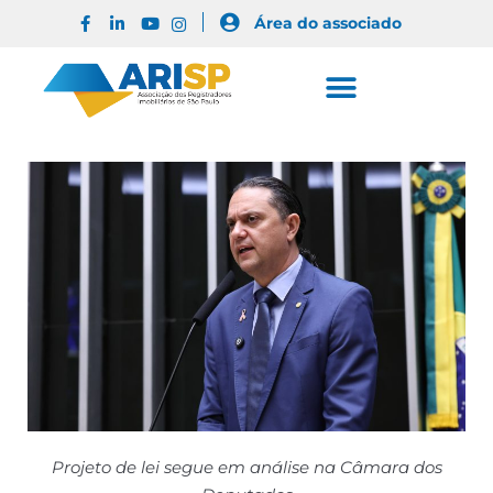
Área do associado
Projeto de lei segue em análise na Câmara dos