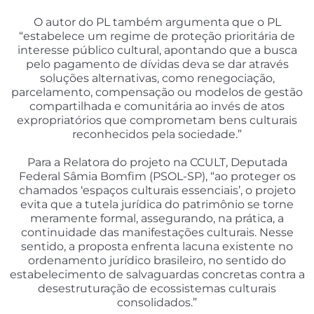
O autor do PL também argumenta que o PL
“estabelece um regime de proteção prioritária de
interesse público cultural, apontando que a
busca
pelo pagamento de dívidas deva se dar através
soluções alternativas, como renegociação,
parcelamento, compensação ou modelos de gestão
compartilhada e comunitária ao invés de atos
expropriatórios que comprometam bens culturais
reconhecidos pela sociedade.”
Para a Relatora do projeto na CCULT, Deputada
Federal Sâmia Bomfim (PSOL-SP), “ao proteger os
chamados ‘espaços culturais essenciais’, o projeto
evita que a tutela jurídica do patrimônio se torne
meramente formal, assegurando, na prática, a
continuidade das manifestações culturais. Nesse
sentido, a proposta enfrenta lacuna existente no
ordenamento jurídico brasileiro, no sentido do
estabelecimento de salvaguardas concretas contra a
desestruturação de ecossistemas culturais
consolidados.”