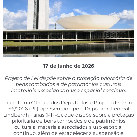
17 de junho de 2026
Projeto de Lei dispõe sobre a proteção prioritária de
bens tombados e de patrimônios culturais
imateriais associados a uso espacial contínuo.
Tramita na Câmara dos Deputados o Projeto de Lei n.
66/2026 (PL), apresentado pelo Deputado Federal
Lindbergh Farias (PT-RJ), que dispõe sobre a proteção
prioritária de bens tombados e de patrimônios
culturais imateriais associados a uso espacial
contínuo, além de estabelecer a suspensão e