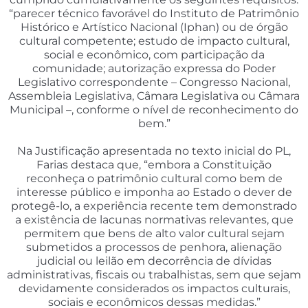
“parecer técnico favorável do Instituto de Patrimônio
Histórico e Artístico Nacional (Iphan) ou de órgão
cultural competente; estudo de impacto cultural,
social e econômico, com participação da
comunidade; autorização expressa do Poder
Legislativo correspondente – Congresso Nacional,
Assembleia Legislativa, Câmara Legislativa ou Câmara
Municipal –, conforme o nível de reconhecimento do
bem.”
Na Justificação apresentada no texto inicial do PL,
Farias destaca que, “embora a Constituição
reconheça o patrimônio cultural como bem de
interesse público e imponha ao Estado o dever de
protegê-lo, a experiência recente tem demonstrado
a existência de lacunas normativas relevantes, que
permitem que bens de alto valor cultural sejam
submetidos a processos de penhora, alienação
judicial ou leilão em decorrência de dívidas
administrativas, fiscais ou trabalhistas, sem que sejam
devidamente considerados os impactos culturais,
sociais e econômicos dessas medidas.”