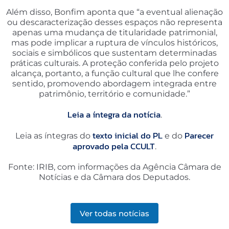
Além disso, Bonfim aponta que “a eventual alienação
ou descaracterização desses espaços não representa
apenas uma mudança de titularidade patrimonial,
mas pode implicar a ruptura de vínculos históricos,
sociais e simbólicos que sustentam determinadas
práticas culturais. A proteção conferida pelo projeto
alcança, portanto, a função cultural que lhe confere
sentido, promovendo abordagem integrada entre
patrimônio, território e comunidade.”
Leia a íntegra da notícia
.
texto inicial do PL
Parecer
Leia as íntegras do
e do
aprovado pela CCULT
.
Fonte: IRIB, com informações da Agência Câmara de
Notícias e da Câmara dos Deputados.
Ver todas notícias