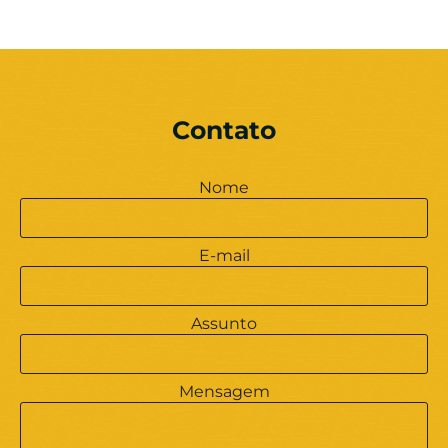
Contato
Nome
E-mail
Assunto
Mensagem