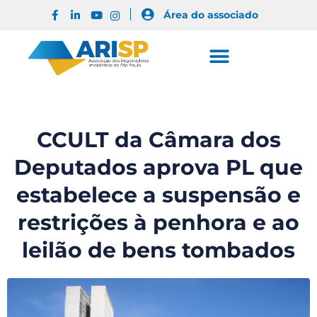
Área do associado
CCULT da Câmara dos
Deputados aprova PL que
estabelece a suspensão e
restrições à penhora e ao
leilão de bens tombados