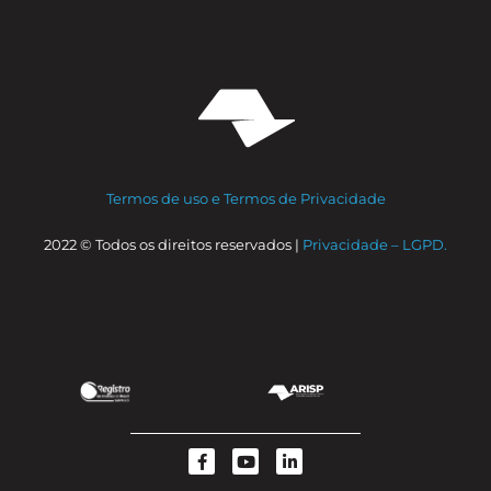
Termos de uso e Termos de Privacidade
2022 © Todos os direitos reservados |
Privacidade – LGPD.