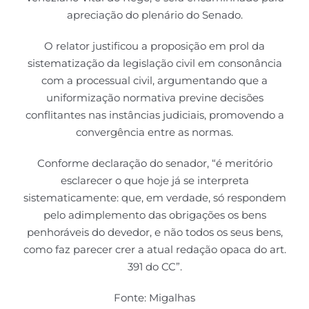
apreciação do plenário do Senado.
O relator justificou a proposição em prol da
sistematização da legislação civil em consonância
com a processual civil, argumentando que a
uniformização normativa previne decisões
conflitantes nas instâncias judiciais, promovendo a
convergência entre as normas.
Conforme declaração do senador, “é meritório
esclarecer o que hoje já se interpreta
sistematicamente: que, em verdade, só respondem
pelo adimplemento das obrigações os bens
penhoráveis do devedor, e não todos os seus bens,
como faz parecer crer a atual redação opaca do art.
391 do CC”.
Fonte: Migalhas