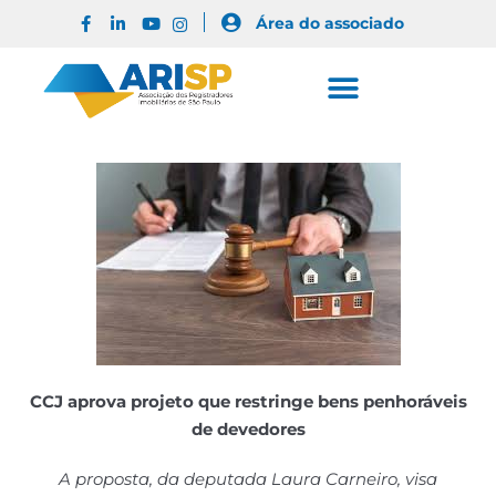
Área do associado
CCJ aprova projeto que restringe bens penhoráveis
de devedores
A proposta, da deputada Laura Carneiro, visa