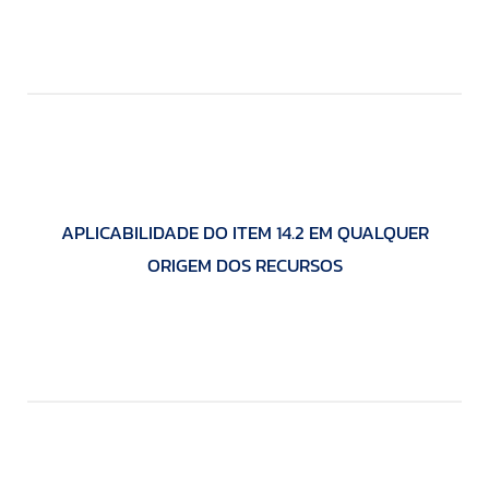
APLICABILIDADE DO ITEM 14.2 EM QUALQUER
ORIGEM DOS RECURSOS