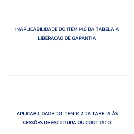
INAPLICABILIDADE DO ITEM 14.6 DA TABELA À
LIBERAÇÃO DE GARANTIA
APLICABILIDADE DO ITEM 14.2 DA TABELA ÀS
CESSÕES DE ESCRITURA OU CONTRATO