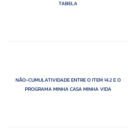
TABELA
NÃO-CUMULATIVIDADE ENTRE O ITEM 14.2 E O
PROGRAMA MINHA CASA MINHA VIDA