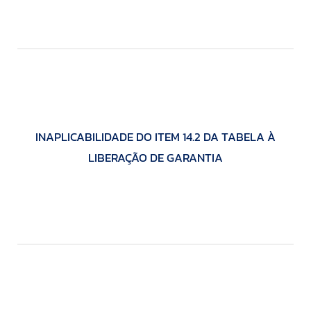
INAPLICABILIDADE DO ITEM 14.2 DA TABELA À
LIBERAÇÃO DE GARANTIA