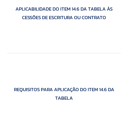
APLICABILIDADE DO ITEM 14.6 DA TABELA ÀS
CESSÕES DE ESCRITURA OU CONTRATO
REQUISITOS PARA APLICAÇÃO DO ITEM 14.6 DA
TABELA