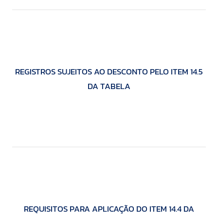
REGISTROS SUJEITOS AO DESCONTO PELO ITEM 14.5
DA TABELA
REQUISITOS PARA APLICAÇÃO DO ITEM 14.4 DA