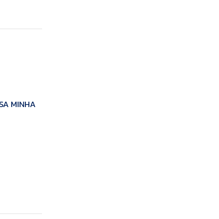
ASA MINHA