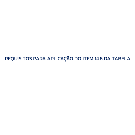
REQUISITOS PARA APLICAÇÃO DO ITEM 14.6 DA TABELA