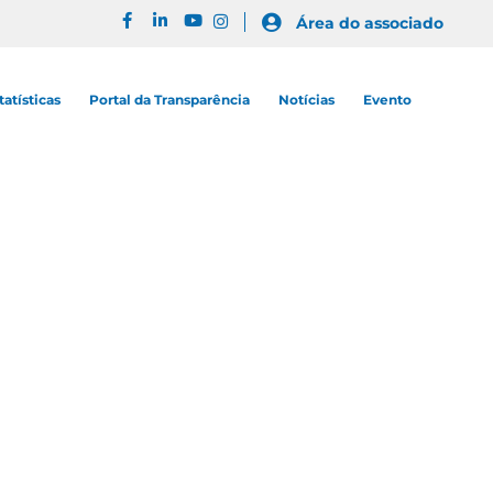
Área do associado
tatísticas
Portal da Transparência
Notícias
Evento