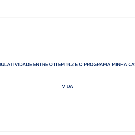
LATIVIDADE ENTRE O ITEM 14.2 E O PROGRAMA MINHA C
VIDA