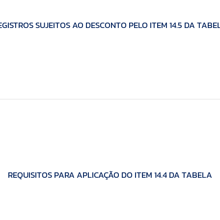
EGISTROS SUJEITOS AO DESCONTO PELO ITEM 14.5 DA TABE
REQUISITOS PARA APLICAÇÃO DO ITEM 14.4 DA TABELA