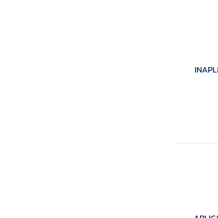
INAPL