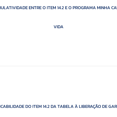
LATIVIDADE ENTRE O ITEM 14.2 E O PROGRAMA MINHA C
VIDA
ICABILIDADE DO ITEM 14.2 DA TABELA À LIBERAÇÃO DE GA