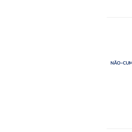
NÃO-CUMU