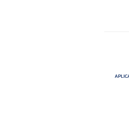
APLIC