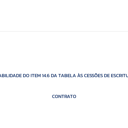
ABILIDADE DO ITEM 14.6 DA TABELA ÀS CESSÕES DE ESCRIT
CONTRATO