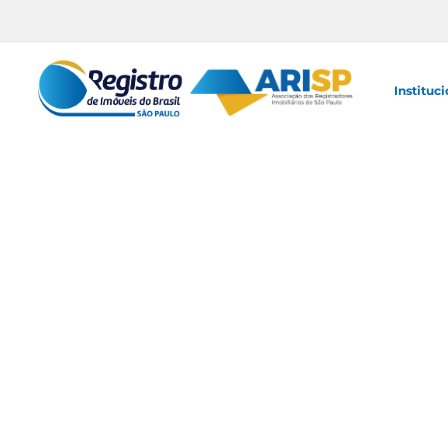
Instituci