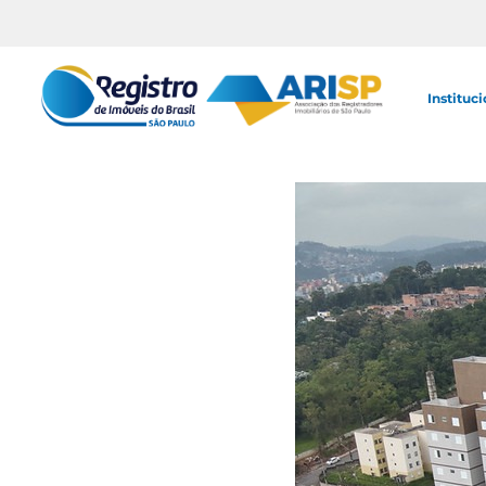
Instituci