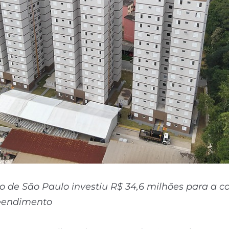
 de São Paulo investiu R$ 34,6 milhões para a c
eendimento