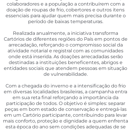
colaboradores e a população a contribuírem com a
doação de roupas de frio, cobertores e outros itens
essenciais para ajudar quem mais precisa durante o
período de baixas temperaturas.
Realizada anualmente, a iniciativa transforma
Cartórios de diferentes regiões do País em pontos de
arrecadação, reforçando o compromisso social da
atividade notarial e registral com as comunidades
onde está inserida. As doações arrecadadas serão
destinadas a instituições beneficentes, abrigos e
entidades sociais que atendem pessoas em situação
de vulnerabilidade.
Com a chegada do inverno e a intensificação do frio
em diversas localidades brasileiras, a campanha entra
em sua reta final reforçando a importância da
participação de todos. O objetivo é simples: separar
peças em bom estado de conservação e entregá-las
em um Cartório participante, contribuindo para levar
mais conforto, proteção e dignidade a quem enfrenta
esta época do ano sem condições adequadas de se