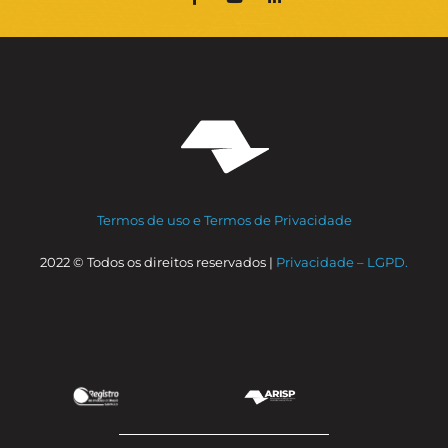
Termos de uso e Termos de Privacidade
2022 © Todos os direitos reservados |
Privacidade – LGPD.