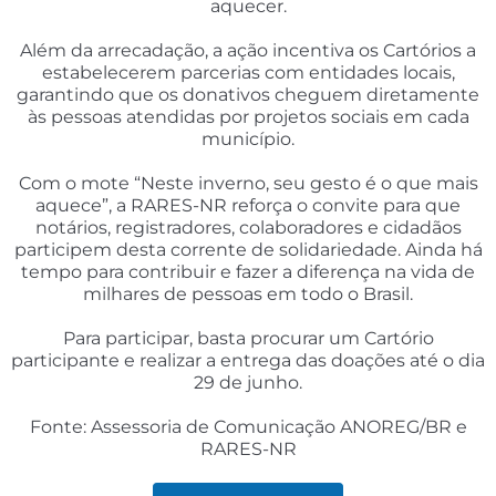
aquecer.
Além da arrecadação, a ação incentiva os Cartórios a
estabelecerem parcerias com entidades locais,
garantindo que os donativos cheguem diretamente
às pessoas atendidas por projetos sociais em cada
município.
Com o mote “Neste inverno, seu gesto é o que mais
aquece”, a RARES-NR reforça o convite para que
notários, registradores, colaboradores e cidadãos
participem desta corrente de solidariedade. Ainda há
tempo para contribuir e fazer a diferença na vida de
milhares de pessoas em todo o Brasil.
Para participar, basta procurar um Cartório
participante e realizar a entrega das doações até o dia
29 de junho.
Fonte: Assessoria de Comunicação ANOREG/BR e
RARES-NR