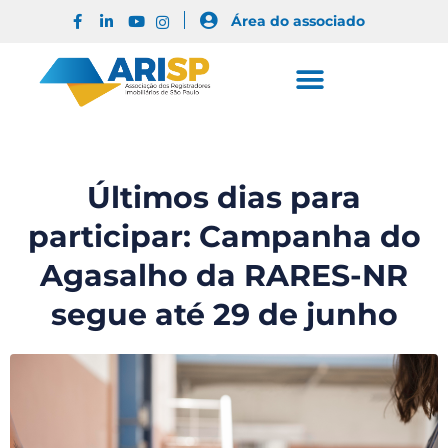
Área do associado
Últimos dias para
participar: Campanha do
Agasalho da RARES-NR
segue até 29 de junho