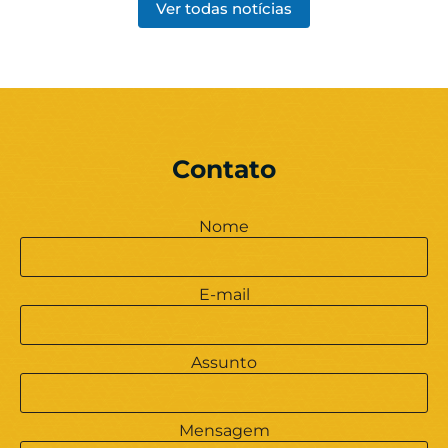
Ver todas notícias
Contato
Nome
E-mail
Assunto
Mensagem