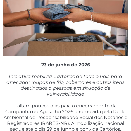
23 de junho de 2026
Iniciativa mobiliza Cartórios de todo o País para
arrecadar roupas de frio, cobertores e outros itens
destinados a pessoas em situação de
vulnerabilidade
Faltam poucos dias para o encerramento da
Campanha do Agasalho 2026, promovida pela Rede
Ambiental de Responsabilidade Social dos Notários e
Registradores (RARES-NR). A mobilização nacional
segue até o dia 29 de junho e convida Cartórios,