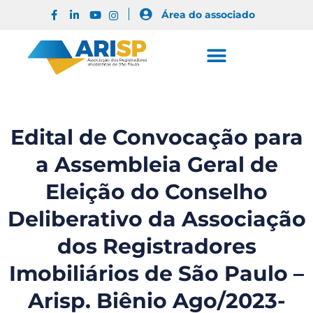
Área do associado
Edital de Convocação para
a Assembleia Geral de
Eleição do Conselho
Deliberativo da Associação
dos Registradores
Imobiliários de São Paulo –
Arisp. Biênio Ago/2023-