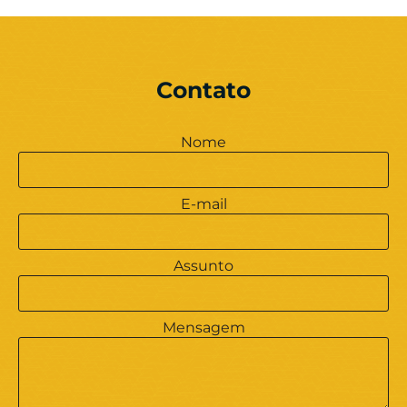
Contato
Nome
E-mail
Assunto
Mensagem