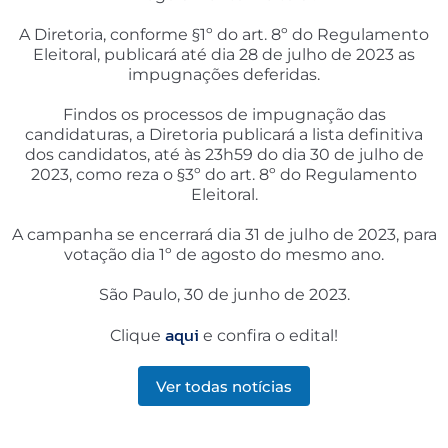
A Diretoria, conforme §1º do art. 8º do Regulamento
Eleitoral, publicará até dia 28 de julho de 2023 as
impugnações deferidas.
Findos os processos de impugnação das
candidaturas, a Diretoria publicará a lista definitiva
dos candidatos, até às 23h59 do dia 30 de julho de
2023, como reza o §3º do art. 8º do Regulamento
Eleitoral.
A campanha se encerrará dia 31 de julho de 2023, para
votação dia 1º de agosto do mesmo ano.
São Paulo, 30 de junho de 2023.
aqui
Clique
e confira o edital!
Ver todas notícias