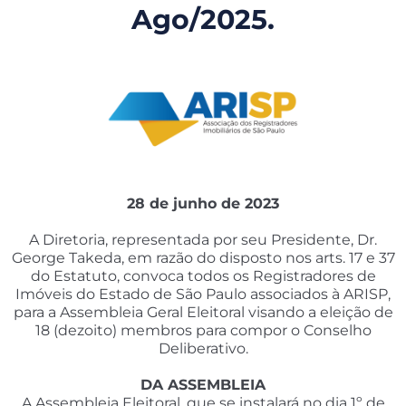
Ago/2025.
28 de junho de 2023
A Diretoria, representada por seu Presidente, Dr.
George Takeda, em razão do disposto nos arts. 17 e 37
do Estatuto, convoca todos os Registradores de
Imóveis do Estado de São Paulo associados à ARISP,
para a Assembleia Geral Eleitoral visando a eleição de
18 (dezoito) membros para compor o Conselho
Deliberativo.
DA ASSEMBLEIA
A Assembleia Eleitoral, que se instalará no dia 1º de