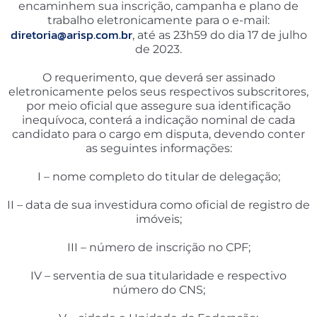
encaminhem sua inscrição, campanha e plano de
trabalho eletronicamente para o e-mail:
diretoria@arisp.com.br
, até as 23h59 do dia 17 de julho
de 2023.
O requerimento, que deverá ser assinado
eletronicamente pelos seus respectivos subscritores,
por meio oficial que assegure sua identificação
inequívoca, conterá a indicação nominal de cada
candidato para o cargo em disputa, devendo conter
as seguintes informações:
I – nome completo do titular de delegação;
II – data de sua investidura como oficial de registro de
imóveis;
III – número de inscrição no CPF;
IV – serventia de sua titularidade e respectivo
número do CNS;