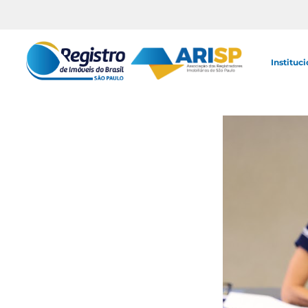
Instituci