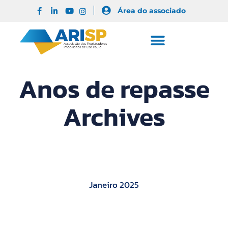
Área do associado
Anos de repasse
Archives
Janeiro 2025