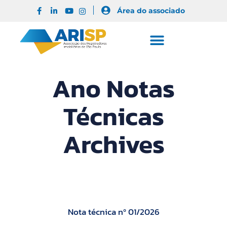
Área do associado
Ano Notas
Técnicas
Archives
Nota técnica nº 01/2026