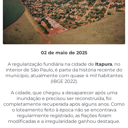
02 de maio de 2025
A regularização fundiária na cidade de
Itapura
, no
interior de São Paulo, é parte da história recente do
município, atualmente com quase 4 mil habitantes
(IBGE 2022).
A cidade, que chegou a desaparecer após uma
inundação e precisou ser reconstruída, foi
completamente recuperada após alguns anos. Como
o loteamento feito à época não se encontrava
regularmente registrado, as frações foram
modificadas e a irregularidade ganhou destaque.