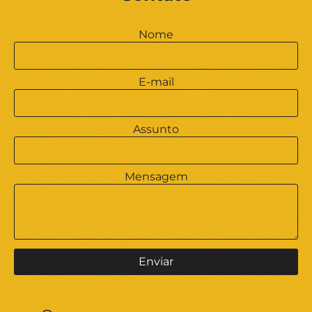
Nome
E-mail
Assunto
Mensagem