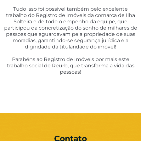
Tudo isso foi possível também pelo excelente
trabalho do Registro de Imóveis da comarca de Ilha
Solteira e de todo o empenho da equipe, que
participou da concretização do sonho de milhares de
pessoas que aguardavam pela propriedade de suas
moradias, garantindo-se segurança jurídica e a
dignidade da titularidade do imóvel!
Parabéns ao Registro de Imóveis por mais este
trabalho social de Reurb, que transforma a vida das
pessoas!
Contato