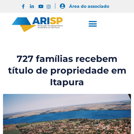
Área do associado
727 famílias recebem
título de propriedade em
Itapura