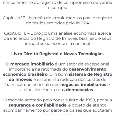
cancelamento do registro de compromisso de venda
e compra
Capítulo 17 – Isenção de emolumentos para o registro
de títulos emitidos pelo INCRA
Capítulo 18 – Epílogo: uma análise econômica acerca
da eficiência do Registro de Imóveis brasileiro e seus
impactos na economia nacional
Livro Direito Registral e Novas Tecnologias
O
mercado imobiliário
é um setor de excepcional
importância na retomada do
desenvolvimento
econômico brasileiro
. Um bom
sistema de Registro
de Imóveis
é essencial à redução dos custos de
transação, ao estímulo dos
negócios imobiliários
e
ao fortalecimento das
democracias
.
O modelo adotado pelo constituinte de 1988, por sua
segurança e confiabilidade
, é objeto de atento
acompanhamento por parte de países que adotaram