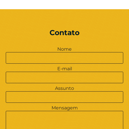
Contato
Nome
E-mail
Assunto
Mensagem