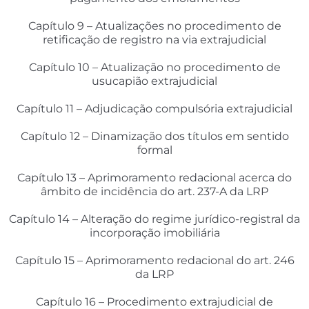
Capítulo 9 – Atualizações no procedimento de
retificação de registro na via extrajudicial
Capítulo 10 – Atualização no procedimento de
usucapião extrajudicial
Capítulo 11 – Adjudicação compulsória extrajudicial
Capítulo 12 – Dinamização dos títulos em sentido
formal
Capítulo 13 – Aprimoramento redacional acerca do
âmbito de incidência do art. 237-A da LRP
Capítulo 14 – Alteração do regime jurídico-registral da
incorporação imobiliária
Capítulo 15 – Aprimoramento redacional do art. 246
da LRP
Capítulo 16 – Procedimento extrajudicial de