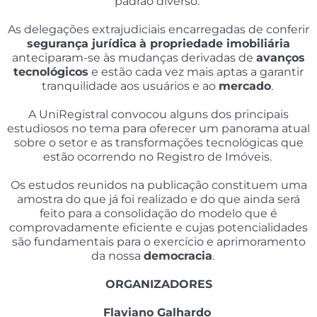
padrão diverso.
As delegações extrajudiciais encarregadas de conferir
segurança jurídica
à propriedade imobiliária
anteciparam-se às mudanças derivadas de
avanços
tecnológicos
e estão cada vez mais aptas a garantir
tranquilidade aos usuários e ao
mercado
.
A UniRegistral convocou alguns dos principais
estudiosos no tema para oferecer um panorama atual
sobre o setor e as transformações tecnológicas que
estão ocorrendo no Registro de Imóveis.
Os estudos reunidos na publicação constituem uma
amostra do que já foi realizado e do que ainda será
feito para a consolidação do modelo que é
comprovadamente eficiente e cujas potencialidades
são fundamentais para o exercício e aprimoramento
da nossa
democracia
.
ORGANIZADORES
Flaviano Galhardo