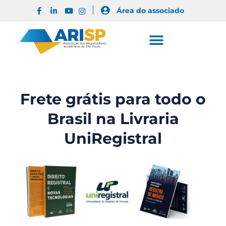
Área do associado
Frete grátis para todo o
Brasil na Livraria
UniRegistral