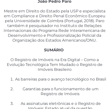
João Pedro Paro
Mestre em Direito do Estado pela USP e especialista
em Compliance e Direito Penal Econômico Europeu
pela Universidade de Coimbra (Portugal, 2018). Paro
também é pesquisador no Instituto de Relações
Internacionais do Programa Rede Interamericana de
Desenvolvimento e Profissionalização Policial da
Organização dos Estados Americanos/ONU.
SUMÁRIO
O Registro de Imóveis na Era Digital – Como a
Evolução Tecnológica Tem Mudado o Registro de
Imóveis Brasileiro
As barreiras para o avanço tecnológico no Brasil
Garantias para o funcionamento de um
Registro de Imóveis
As assinaturas eletrônicas e o Registro de
Imóveis: Estado atual da questão