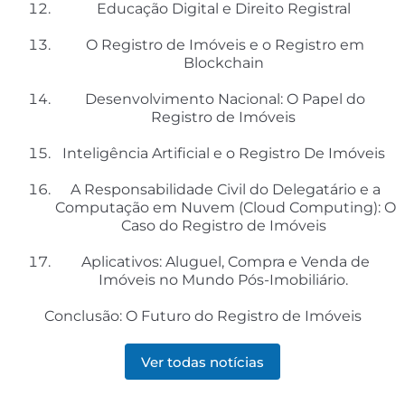
Educação Digital e Direito Registral
O Registro de Imóveis e o Registro em
Blockchain
Desenvolvimento Nacional: O Papel do
Registro de Imóveis
Inteligência Artificial e o Registro De Imóveis
A Responsabilidade Civil do Delegatário e a
Computação em Nuvem (Cloud Computing): O
Caso do Registro de Imóveis
Aplicativos: Aluguel, Compra e Venda de
Imóveis no Mundo Pós-Imobiliário.
Conclusão: O Futuro do Registro de Imóveis
Ver todas notícias