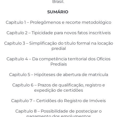
Brasil.
SUMÁRIO
Capítulo 1 – Prolegômenos e recorte metodológico
Capítulo 2 – Tipicidade para novos fatos inscritíveis
Capítulo 3 – Simplificação do título formal na locação
predial
Capítulo 4 – Da competência territorial dos Ofícios
Prediais
Capítulo 5 – Hipóteses de abertura de matrícula
Capítulo 6 – Prazos de qualificação, registro e
expedição de certidões
Capítulo 7 – Certidões do Registro de Imóveis
Capítulo 8 – Possibilidade de postecipar o
pagamento dos emolumentos