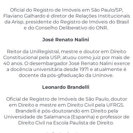
Oficial do Registro de Imóveis em São Paulo/SP,
Flaviano Galhardo é diretor de Relações Institucionais
da Arisp, presidente do Registro de Imóveis do Brasil
e do Conselho Deliberativo do ONR.
José Renato Nalini
Reitor da UniRegistral, mestre e doutor em Direito
Constitucional pela USP, atuou como juiz por mais de
40 anos. O desembargador José Renato Nalini exerce
a docência universitária desde 1971 e atualmente é
docente da pós-gfraduação da Uninove.
Leonardo Brandelli
Oficial de Registro de Imóveis de São Paulo, doutor
em Direito e mestre em Direito Civil pela UFRGS.
Brandelli é pós-doutorando em Direito pela
Universidade de Salamanca (Espanha) e professor de
Direito Civil na Escola Paulista de Direito.