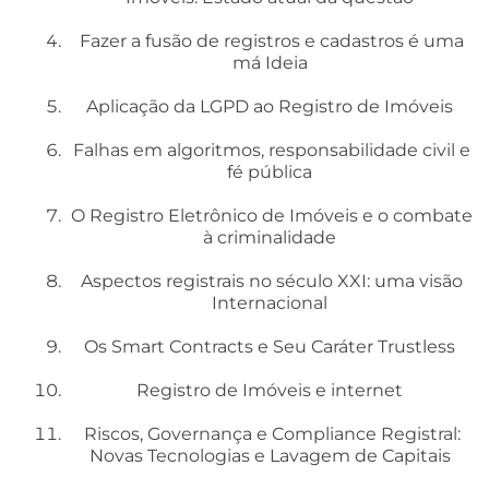
Fazer a fusão de registros e cadastros é uma
má Ideia
Aplicação da LGPD ao Registro de Imóveis
Falhas em algoritmos, responsabilidade civil e
fé pública
O Registro Eletrônico de Imóveis e o combate
à criminalidade
Aspectos registrais no século XXI: uma visão
Internacional
Os Smart Contracts e Seu Caráter Trustless
Registro de Imóveis e internet
Riscos, Governança e Compliance Registral:
Novas Tecnologias e Lavagem de Capitais